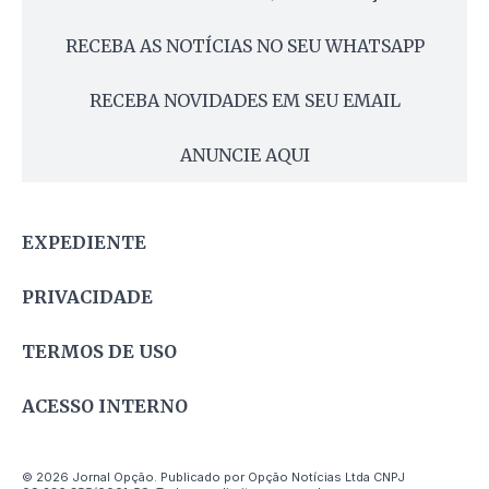
RECEBA AS NOTÍCIAS NO SEU WHATSAPP
RECEBA NOVIDADES EM SEU EMAIL
ANUNCIE AQUI
EXPEDIENTE
PRIVACIDADE
TERMOS DE USO
ACESSO INTERNO
© 2026 Jornal Opção. Publicado por Opção Notícias Ltda CNPJ