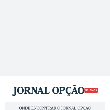
50 ANOS
ONDE ENCONTRAR O JORNAL OPÇÃO