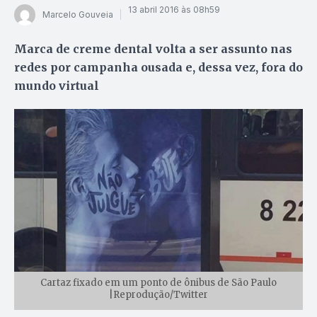
13 abril 2016 às 08h59
Marcelo Gouveia
Marca de creme dental volta a ser assunto nas
redes por campanha ousada e, dessa vez, fora do
mundo virtual
Cartaz fixado em um ponto de ônibus de São Paulo
|Reprodução/Twitter