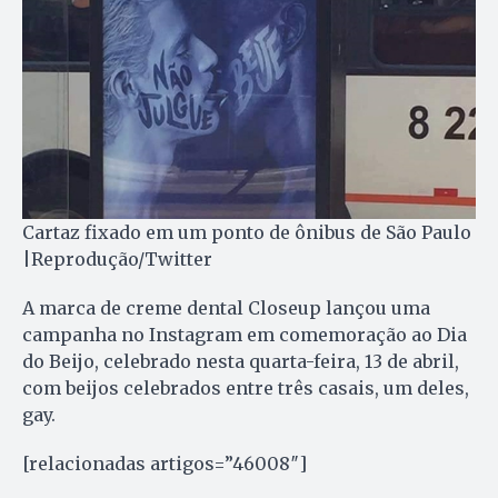
Cartaz fixado em um ponto de ônibus de São Paulo
|Reprodução/Twitter
A marca de creme dental Closeup lançou uma
campanha no Instagram em comemoração ao Dia
do Beijo, celebrado nesta quarta-feira, 13 de abril,
com beijos celebrados entre três casais, um deles,
gay.
[relacionadas artigos=”46008″]