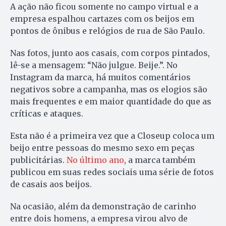
A ação não ficou somente no campo virtual e a
empresa espalhou cartazes com os beijos em
pontos de ônibus e relógios de rua de São Paulo.
Nas fotos, junto aos casais, com corpos pintados,
lê-se a mensagem: “Não julgue. Beije.”. No
Instagram da marca, há muitos comentários
negativos sobre a campanha, mas os elogios são
mais frequentes e em maior quantidade do que as
críticas e ataques.
Esta não é a primeira vez que a Closeup coloca um
beijo entre pessoas do mesmo sexo em peças
publicitárias.
No último ano
, a marca também
publicou em suas redes sociais uma série de fotos
de casais aos beijos.
Na ocasião, além da demonstração de carinho
entre dois homens, a empresa virou alvo de