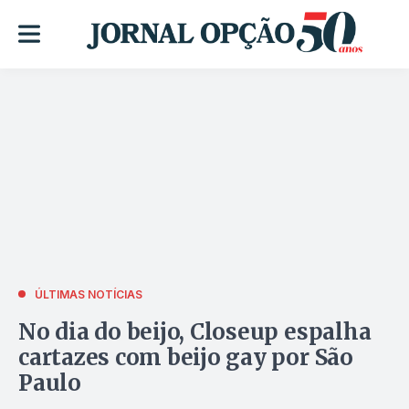
ÚLTIMAS NOTÍCIAS
No dia do beijo, Closeup espalha
cartazes com beijo gay por São
Paulo