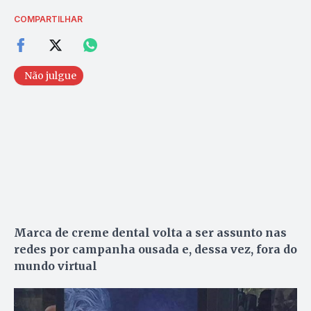
COMPARTILHAR
Não julgue
Marca de creme dental volta a ser assunto nas
redes por campanha ousada e, dessa vez, fora do
mundo virtual