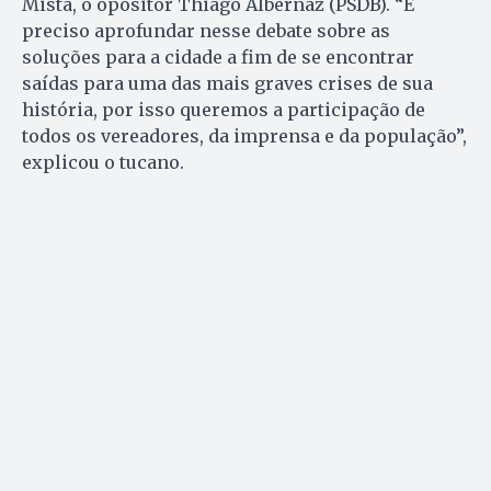
Mista, o opositor Thiago Albernaz (PSDB). “É
preciso aprofundar nesse debate sobre as
soluções para a cidade a fim de se encontrar
saídas para uma das mais graves crises de sua
história, por isso queremos a participação de
todos os vereadores, da imprensa e da população”,
explicou o tucano.