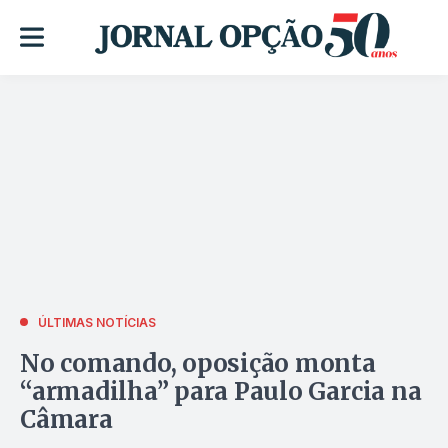
ÚLTIMAS NOTÍCIAS
No comando, oposição monta
“armadilha” para Paulo Garcia na
Câmara