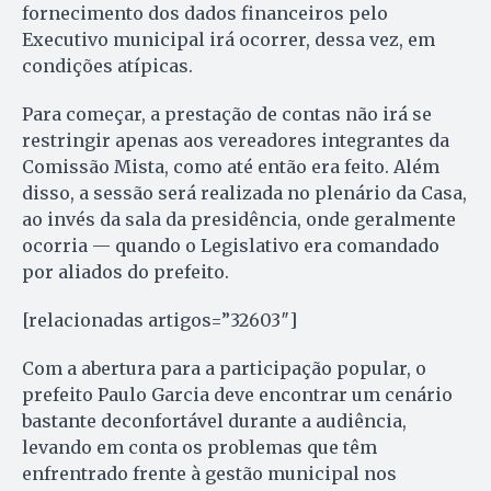
fornecimento dos dados financeiros pelo
Executivo municipal irá ocorrer, dessa vez, em
condições atípicas.
Para começar, a prestação de contas não irá se
restringir apenas aos vereadores integrantes da
Comissão Mista, como até então era feito. Além
disso, a sessão será realizada no plenário da Casa,
ao invés da sala da presidência, onde geralmente
ocorria — quando o Legislativo era comandado
por aliados do prefeito.
[relacionadas artigos=”32603″]
Com a abertura para a participação popular, o
prefeito Paulo Garcia deve encontrar um cenário
bastante deconfortável durante a audiência,
levando em conta os problemas que têm
enfrentrado frente à gestão municipal nos