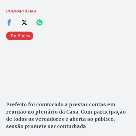
COMPARTILHAR
Polêmica
Prefeito foi convocado a prestar contas em
reunião no plenário da Casa. Com participação
de todos os vereadores e aberta ao público,
sessão promete ser conturbada