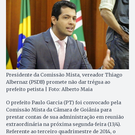
Presidente da Comissão Mista, vereador Thiago
Albernaz (PSDB) promete não dar trégua ao
prefeito petista | Foto: Alberto Maia
O prefeito Paulo Garcia (PT) foi convocado pela
Comissão Mista da Câmara de Goiânia para
prestar contas de sua administração em reunião
extraordinária na próxima segunda-feira (13/4).
Referente ao terceiro quadrimestre de 2014, o