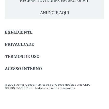
RECEBA NOVIDADES EM SEU EMAIL
ANUNCIE AQUI
EXPEDIENTE
PRIVACIDADE
TERMOS DE USO
ACESSO INTERNO
© 2026 Jornal Opção. Publicado por Opção Notícias Ltda CNPJ
09.236.355/0001-59. Todos os direitos reservados.