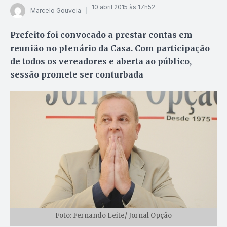
10 abril 2015 às 17h52
Marcelo Gouveia
Prefeito foi convocado a prestar contas em
reunião no plenário da Casa. Com participação
de todos os vereadores e aberta ao público,
sessão promete ser conturbada
Foto: Fernando Leite/ Jornal Opção