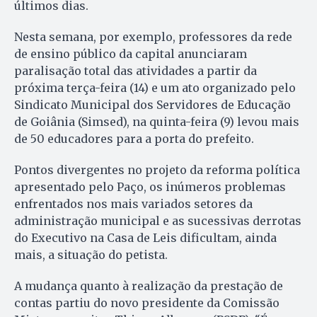
últimos dias.
Nesta semana, por exemplo, professores da rede
de ensino público da capital anunciaram
paralisação total das atividades a partir da
próxima terça-feira (14) e um ato organizado pelo
Sindicato Municipal dos Servidores de Educação
de Goiânia (Simsed), na quinta-feira (9) levou mais
de 50 educadores para a porta do prefeito.
Pontos divergentes no projeto da reforma política
apresentado pelo Paço, os inúmeros problemas
enfrentados nos mais variados setores da
administração municipal e as sucessivas derrotas
do Executivo na Casa de Leis dificultam, ainda
mais, a situação do petista.
A mudança quanto à realização da prestação de
contas partiu do novo presidente da Comissão