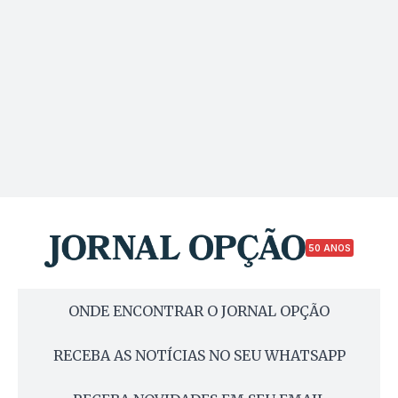
50 ANOS
ONDE ENCONTRAR O JORNAL OPÇÃO
RECEBA AS NOTÍCIAS NO SEU WHATSAPP