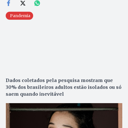
Pandemia
Dados coletados pela pesquisa mostram que
30% dos brasileiros adultos estão isolados ou só
saem quando inevitável