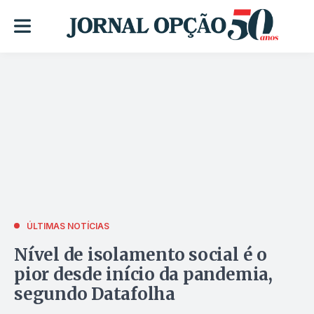
ÚLTIMAS NOTÍCIAS
Nível de isolamento social é o
pior desde início da pandemia,
segundo Datafolha