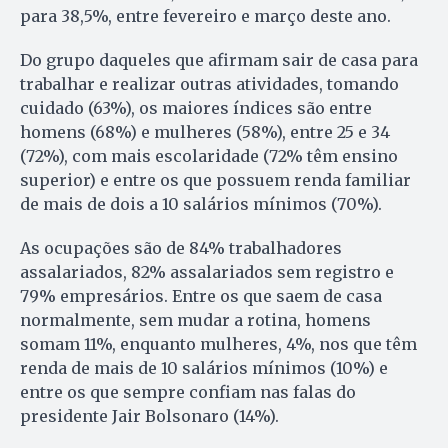
para 38,5%, entre fevereiro e março deste ano.
Do grupo daqueles que afirmam sair de casa para
trabalhar e realizar outras atividades, tomando
cuidado (63%), os maiores índices são entre
homens (68%) e mulheres (58%), entre 25 e 34
(72%), com mais escolaridade (72% têm ensino
superior) e entre os que possuem renda familiar
de mais de dois a 10 salários mínimos (70%).
As ocupações são de 84% trabalhadores
assalariados, 82% assalariados sem registro e
79% empresários. Entre os que saem de casa
normalmente, sem mudar a rotina, homens
somam 11%, enquanto mulheres, 4%, nos que têm
renda de mais de 10 salários mínimos (10%) e
entre os que sempre confiam nas falas do
presidente Jair Bolsonaro (14%).