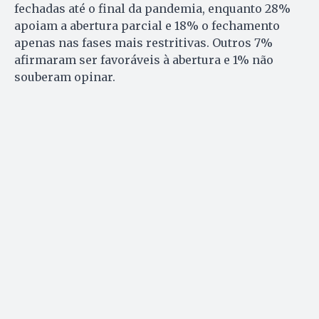
fechadas até o final da pandemia, enquanto 28%
apoiam a abertura parcial e 18% o fechamento
apenas nas fases mais restritivas. Outros 7%
afirmaram ser favoráveis à abertura e 1% não
souberam opinar.