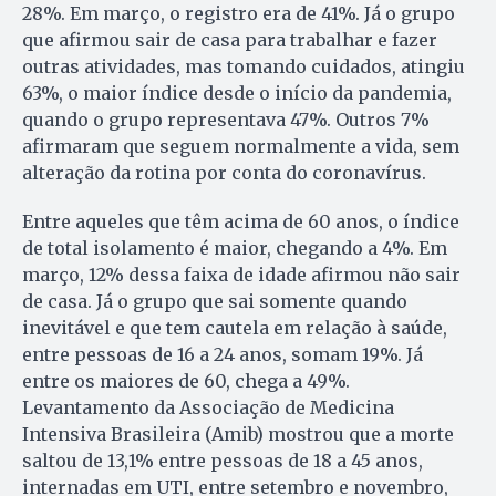
28%. Em março, o registro era de 41%. Já o grupo
que afirmou sair de casa para trabalhar e fazer
outras atividades, mas tomando cuidados, atingiu
63%, o maior índice desde o início da pandemia,
quando o grupo representava 47%. Outros 7%
afirmaram que seguem normalmente a vida, sem
alteração da rotina por conta do coronavírus.
Entre aqueles que têm acima de 60 anos, o índice
de total isolamento é maior, chegando a 4%. Em
março, 12% dessa faixa de idade afirmou não sair
de casa. Já o grupo que sai somente quando
inevitável e que tem cautela em relação à saúde,
entre pessoas de 16 a 24 anos, somam 19%. Já
entre os maiores de 60, chega a 49%.
Levantamento da Associação de Medicina
Intensiva Brasileira (Amib) mostrou que a morte
saltou de 13,1% entre pessoas de 18 a 45 anos,
internadas em UTI, entre setembro e novembro,