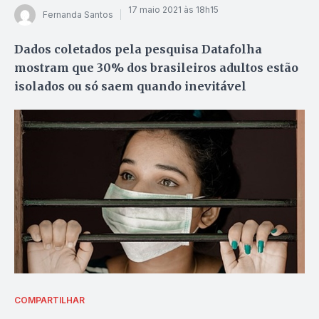
17 maio 2021 às 18h15
Fernanda Santos
Dados coletados pela pesquisa Datafolha
mostram que 30% dos brasileiros adultos estão
isolados ou só saem quando inevitável
COMPARTILHAR