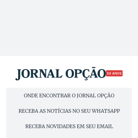
50 ANOS
ONDE ENCONTRAR O JORNAL OPÇÃO
RECEBA AS NOTÍCIAS NO SEU WHATSAPP
RECEBA NOVIDADES EM SEU EMAIL