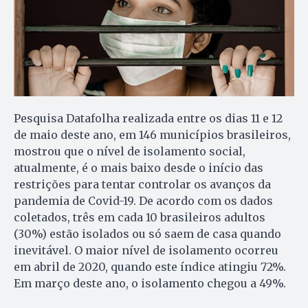
Pesquisa Datafolha realizada entre os dias 11 e 12
de maio deste ano, em 146 municípios brasileiros,
mostrou que o nível de isolamento social,
atualmente, é o mais baixo desde o início das
restrições para tentar controlar os avanços da
pandemia de Covid-19. De acordo com os dados
coletados, três em cada 10 brasileiros adultos
(30%) estão isolados ou só saem de casa quando
inevitável. O maior nível de isolamento ocorreu
em abril de 2020, quando este índice atingiu 72%.
Em março deste ano, o isolamento chegou a 49%.