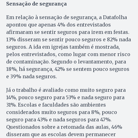
Sensação de segurança
Em relação à sensação de segurança, a Datafolha
apontou que apenas 4% dos entrevistados
afirmaram se sentir seguros para irem em festas.
13% disseram se sentir pouco seguros e 82% nada
seguros. A ida em igrejas também é mostrada,
pelos entrevistados, como lugar com menor risco
de contaminação. Segundo o levantamento, para
18%, há segurança, 42% se sentem pouco seguros
e 39% nada seguros.
Já o trabalho é avaliado como muito seguro para
14%, pouco seguro para 53% e nada seguro para
31%. Escolas e faculdades são ambientes
considerados muito seguros para 8%, pouco
seguro para 43% e nada seguros para 47%.
Questionados sobre a retomada das aulas, 46%
disseram que as escolas devem permanecer