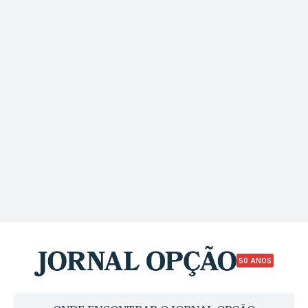
50 ANOS