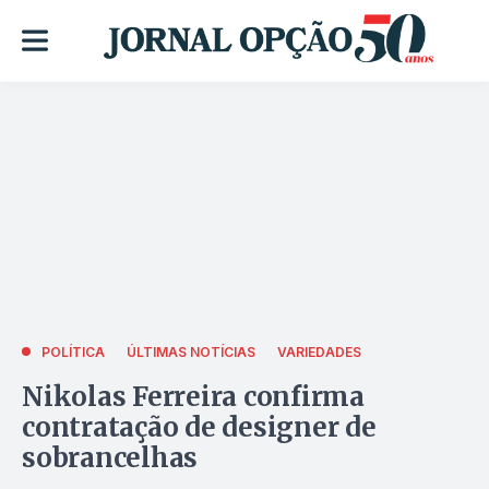
POLÍTICA
ÚLTIMAS NOTÍCIAS
VARIEDADES
Nikolas Ferreira confirma
contratação de designer de
sobrancelhas