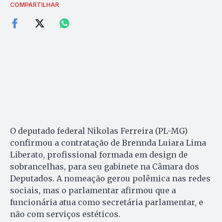
COMPARTILHAR
O deputado federal Nikolas Ferreira (PL-MG)
confirmou a contratação de Brennda Luiara Lima
Liberato, profissional formada em design de
sobrancelhas, para seu gabinete na Câmara dos
Deputados. A nomeação gerou polêmica nas redes
sociais, mas o parlamentar afirmou que a
funcionária atua como secretária parlamentar, e
não com serviços estéticos.