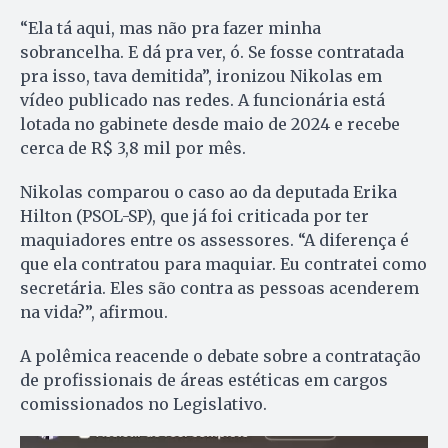
“Ela tá aqui, mas não pra fazer minha
sobrancelha. E dá pra ver, ó. Se fosse contratada
pra isso, tava demitida”, ironizou Nikolas em
vídeo publicado nas redes. A funcionária está
lotada no gabinete desde maio de 2024 e recebe
cerca de R$ 3,8 mil por mês.
Nikolas comparou o caso ao da deputada Erika
Hilton (PSOL-SP), que já foi criticada por ter
maquiadores entre os assessores. “A diferença é
que ela contratou para maquiar. Eu contratei como
secretária. Eles são contra as pessoas acenderem
na vida?”, afirmou.
A polêmica reacende o debate sobre a contratação
de profissionais de áreas estéticas em cargos
comissionados no Legislativo.