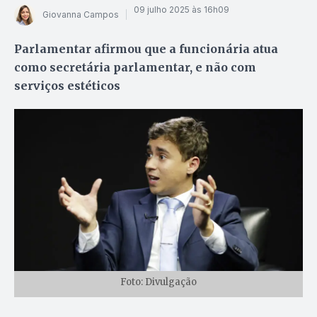
09 julho 2025 às 16h09
Giovanna Campos
Parlamentar afirmou que a funcionária atua
como secretária parlamentar, e não com
serviços estéticos
Foto: Divulgação