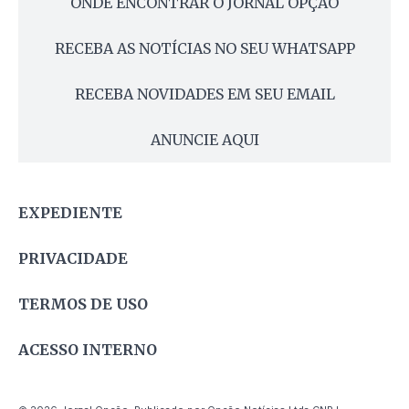
ONDE ENCONTRAR O JORNAL OPÇÃO
RECEBA AS NOTÍCIAS NO SEU WHATSAPP
RECEBA NOVIDADES EM SEU EMAIL
ANUNCIE AQUI
EXPEDIENTE
PRIVACIDADE
TERMOS DE USO
ACESSO INTERNO