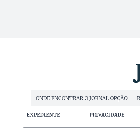
ONDE ENCONTRAR O JORNAL OPÇÃO
R
EXPEDIENTE
PRIVACIDADE