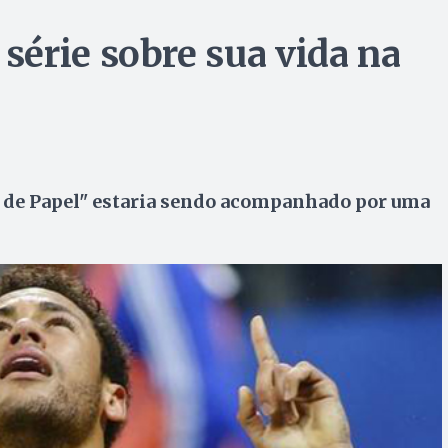
érie sobre sua vida na
sa de Papel" estaria sendo acompanhado por uma