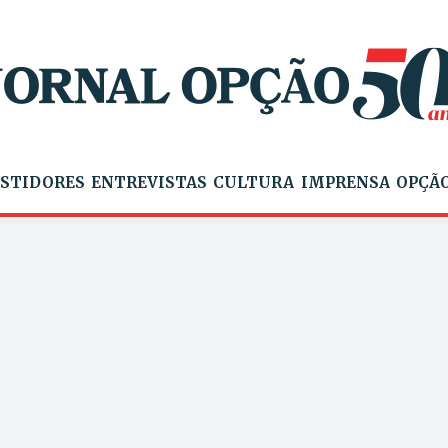
STIDORES
ENTREVISTAS
CULTURA
IMPRENSA
OPÇÃO