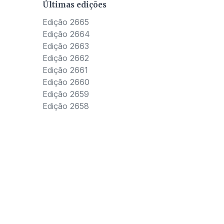
Últimas edições
Edição 2665
Edição 2664
Edição 2663
Edição 2662
Edição 2661
Edição 2660
Edição 2659
Edição 2658