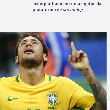
acompanhado por uma equipe da
plataforma de
streaming