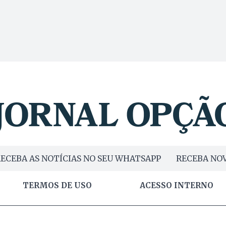
ECEBA AS NOTÍCIAS NO SEU WHATSAPP
RECEBA NOV
TERMOS DE USO
ACESSO INTERNO