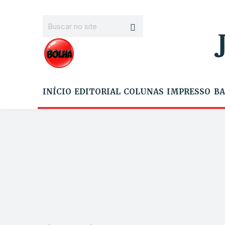
INÍCIO
EDITORIAL
COLUNAS
IMPRESSO
BA