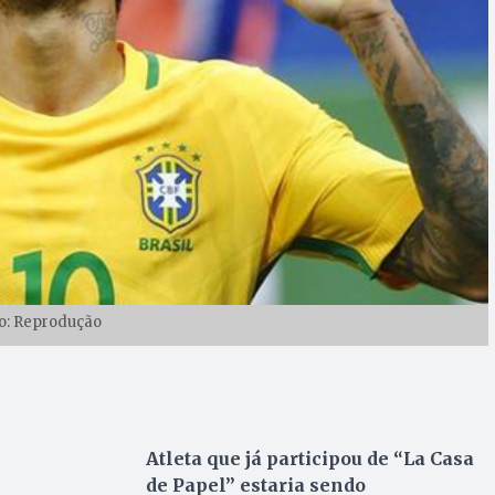
o: Reprodução
Atleta que já participou de “La Casa
de Papel” estaria sendo