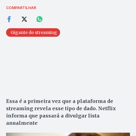
COMPARTILHAR
Gigante do streaming
Essa é a primeira vez que a plataforma de
streaming revela esse tipo de dado. Netflix
informa que passará a divulgar lista
anualmente