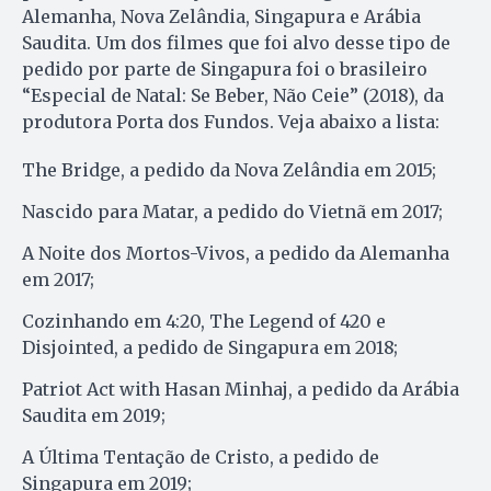
Alemanha, Nova Zelândia, Singapura e Arábia
Saudita. Um dos filmes que foi alvo desse tipo de
pedido por parte de Singapura foi o brasileiro
“Especial de Natal: Se Beber, Não Ceie” (2018), da
produtora Porta dos Fundos. Veja abaixo a lista:
The Bridge, a pedido da Nova Zelândia em 2015;
Nascido para Matar, a pedido do Vietnã em 2017;
A Noite dos Mortos-Vivos, a pedido da Alemanha
em 2017;
Cozinhando em 4:20, The Legend of 420 e
Disjointed, a pedido de Singapura em 2018;
Patriot Act with Hasan Minhaj, a pedido da Arábia
Saudita em 2019;
A Última Tentação de Cristo, a pedido de
Singapura em 2019;