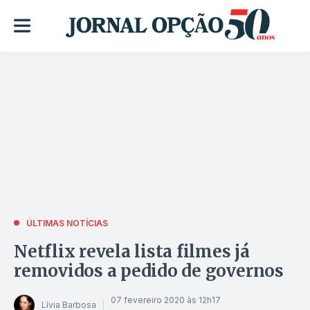
ÚLTIMAS NOTÍCIAS
Netflix revela lista filmes já
removidos a pedido de governos
07 fevereiro 2020 às 12h17
Lívia Barbosa