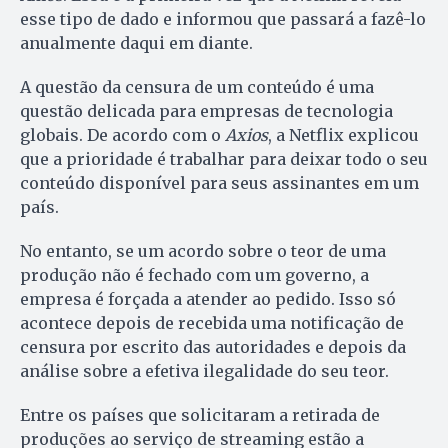
esse tipo de dado e informou que passará a fazê-lo
anualmente daqui em diante.
A questão da censura de um conteúdo é uma
questão delicada para empresas de tecnologia
globais. De acordo com o
Axios
, a Netflix explicou
que a prioridade é trabalhar para deixar todo o seu
conteúdo disponível para seus assinantes em um
país.
No entanto, se um acordo sobre o teor de uma
produção não é fechado com um governo, a
empresa é forçada a atender ao pedido. Isso só
acontece depois de recebida uma notificação de
censura por escrito das autoridades e depois da
análise sobre a efetiva ilegalidade do seu teor.
Entre os países que solicitaram a retirada de
produções ao serviço de streaming estão a