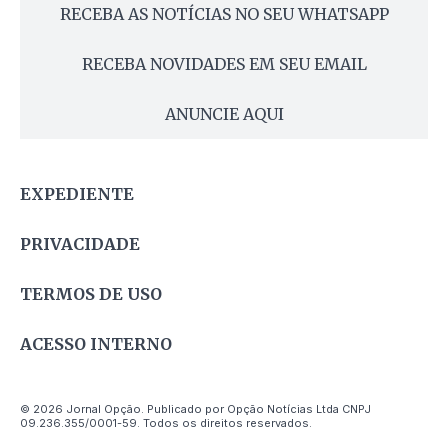
RECEBA AS NOTÍCIAS NO SEU WHATSAPP
RECEBA NOVIDADES EM SEU EMAIL
ANUNCIE AQUI
EXPEDIENTE
PRIVACIDADE
TERMOS DE USO
ACESSO INTERNO
© 2026 Jornal Opção. Publicado por Opção Notícias Ltda CNPJ
09.236.355/0001-59. Todos os direitos reservados.