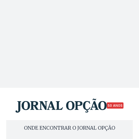
50 ANOS
ONDE ENCONTRAR O JORNAL OPÇÃO