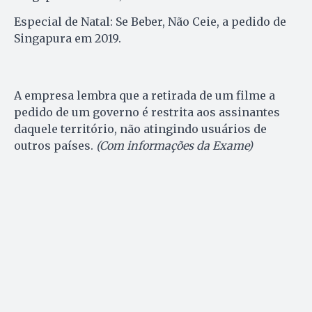
Especial de Natal: Se Beber, Não Ceie, a pedido de
Singapura em 2019.
A empresa lembra que a retirada de um filme a
pedido de um governo é restrita aos assinantes
daquele território, não atingindo usuários de
outros países.
(Com informações da Exame)