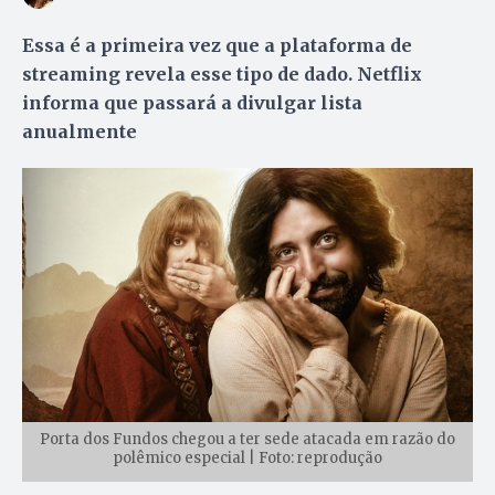
Essa é a primeira vez que a plataforma de
streaming revela esse tipo de dado. Netflix
informa que passará a divulgar lista
anualmente
Porta dos Fundos chegou a ter sede atacada em razão do
polêmico especial | Foto: reprodução