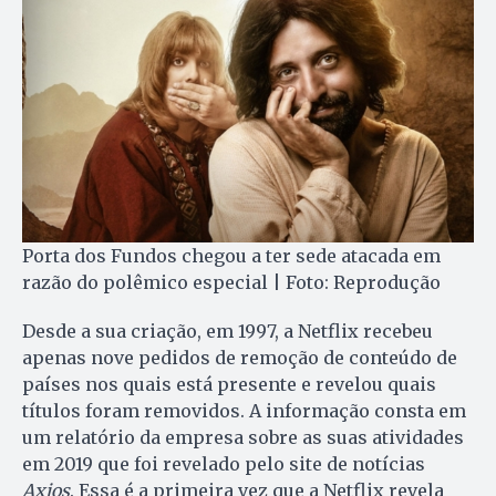
Porta dos Fundos chegou a ter sede atacada em
razão do polêmico especial | Foto: Reprodução
Desde a sua criação, em 1997, a Netflix recebeu
apenas nove pedidos de remoção de conteúdo de
países nos quais está presente e revelou quais
títulos foram removidos. A informação consta em
um relatório da empresa sobre as suas atividades
em 2019 que foi revelado pelo site de notícias
Axios
. Essa é a primeira vez que a Netflix revela