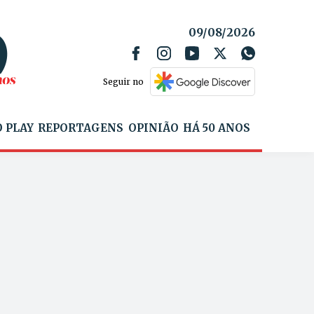
09/08/2026
Seguir no
 PLAY
REPORTAGENS
OPINIÃO
HÁ 50 ANOS