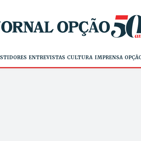
STIDORES
ENTREVISTAS
CULTURA
IMPRENSA
OPÇÃO