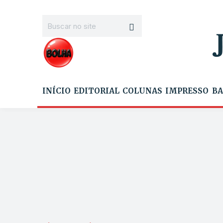
INÍCIO
EDITORIAL
COLUNAS
IMPRESSO
BA