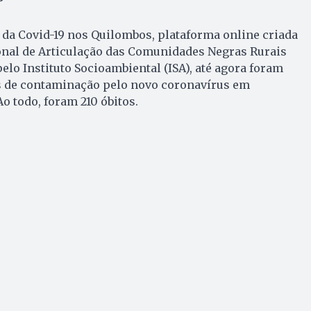
da Covid-19 nos Quilombos, plataforma online criada
nal de Articulação das Comunidades Negras Rurais
elo Instituto Socioambiental (ISA), até agora foram
 de contaminação pelo novo coronavírus em
o todo, foram 210 óbitos.