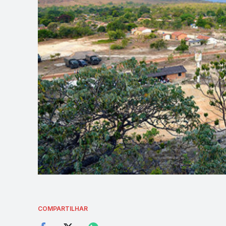
COMPARTILHAR