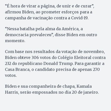
“É hora de virar a página, de unir e de curar”,
afirmou Biden, ao prometer esforços para a
campanha de vacinação contra a Covid-19.
“Nessa batalha pela alma da América, a
democracia prevaleceu”, disse Biden em outro
momento.
Com base nos resultados da votação de novembro,
Biden obteve 306 votos do Colégio Eleitoral contra
232 do republicano Donald Trump. Para garantir a
Casa Branca, o candidato precisa de apenas 270
votos.
Biden e sua companheira de chapa, Kamala
Harris, serão empossados no dia 20 de janeiro.