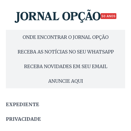
50 ANOS
ONDE ENCONTRAR O JORNAL OPÇÃO
RECEBA AS NOTÍCIAS NO SEU WHATSAPP
RECEBA NOVIDADES EM SEU EMAIL
ANUNCIE AQUI
EXPEDIENTE
PRIVACIDADE