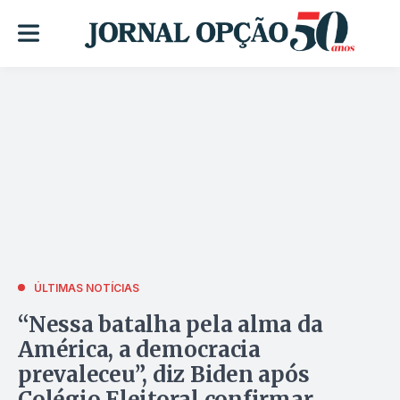
ÚLTIMAS NOTÍCIAS
“Nessa batalha pela alma da
América, a democracia
prevaleceu”, diz Biden após
Colégio Eleitoral confirmar