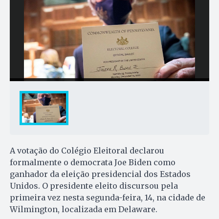
A votação do Colégio Eleitoral declarou
formalmente o democrata Joe Biden como
ganhador da eleição presidencial dos Estados
Unidos. O presidente eleito discursou pela
primeira vez nesta segunda-feira, 14, na cidade de
Wilmington, localizada em Delaware.