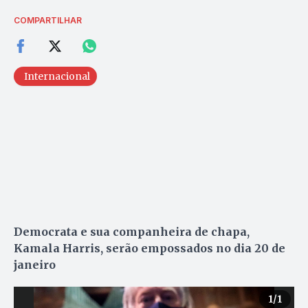
COMPARTILHAR
Internacional
Democrata e sua companheira de chapa,
Kamala Harris, serão empossados no dia 20 de
janeiro
1
/1