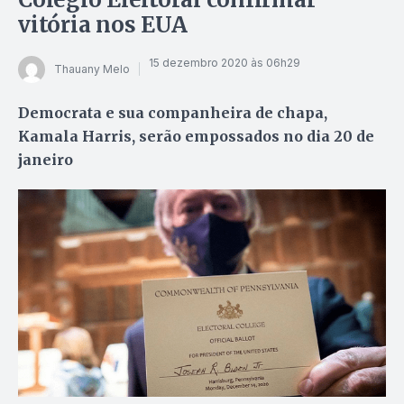
vitória nos EUA
15 dezembro 2020 às 06h29
Thauany Melo
Democrata e sua companheira de chapa,
Kamala Harris, serão empossados no dia 20 de
janeiro