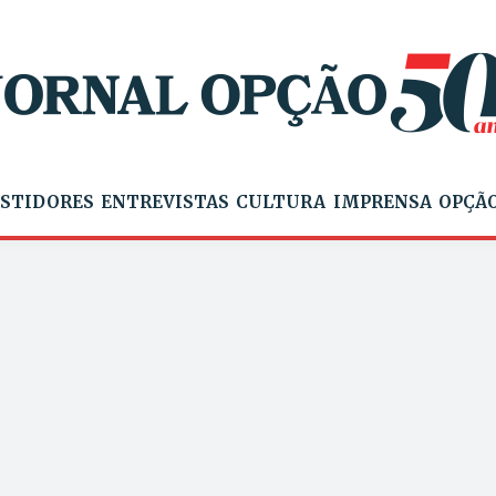
STIDORES
ENTREVISTAS
CULTURA
IMPRENSA
OPÇÃO