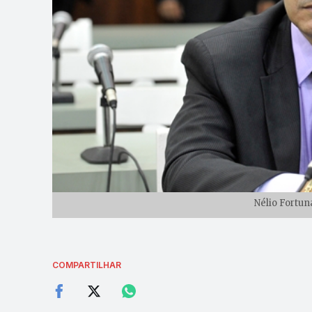
Nélio Fortun
COMPARTILHAR