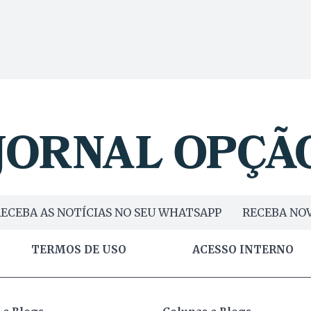
ECEBA AS NOTÍCIAS NO SEU WHATSAPP
RECEBA NOV
TERMOS DE USO
ACESSO INTERNO