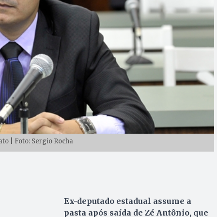
ato | Foto: Sergio Rocha
Ex-deputado estadual assume a
pasta após saída de Zé Antônio, que