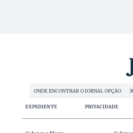
ONDE ENCONTRAR O JORNAL OPÇÃO
R
EXPEDIENTE
PRIVACIDADE