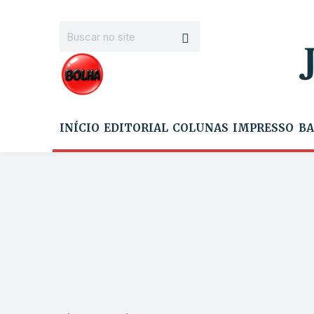
INÍCIO
EDITORIAL
COLUNAS
IMPRESSO
BA