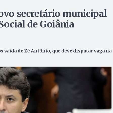
ovo secretário municipal
ocial de Goiânia
s saída de Zé Antônio, que deve disputar vaga na