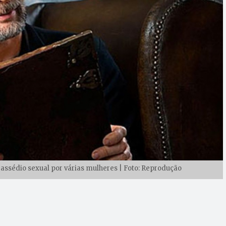
e assédio sexual por várias mulheres | Foto: Reprodução