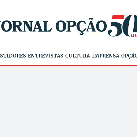
STIDORES
ENTREVISTAS
CULTURA
IMPRENSA
OPÇÃO