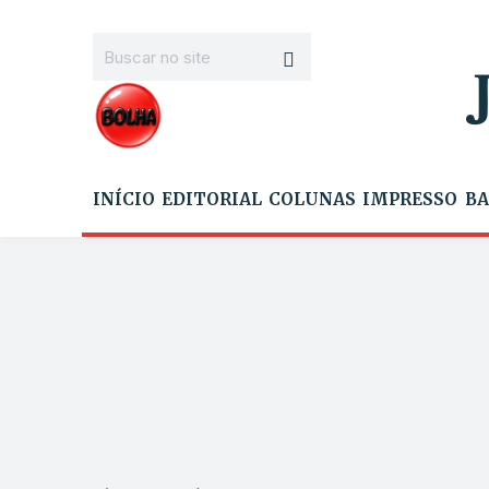
INÍCIO
EDITORIAL
COLUNAS
IMPRESSO
BA