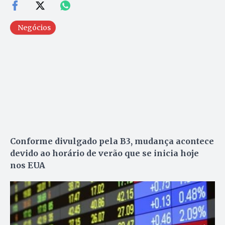
Negócios
Conforme divulgado pela B3, mudança acontece
devido ao horário de verão que se inicia hoje
nos EUA