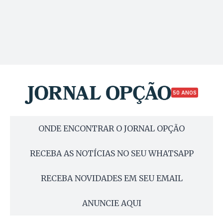
50 ANOS
ONDE ENCONTRAR O JORNAL OPÇÃO
RECEBA AS NOTÍCIAS NO SEU WHATSAPP
RECEBA NOVIDADES EM SEU EMAIL
ANUNCIE AQUI