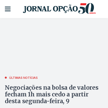
ÚLTIMAS NOTÍCIAS
Negociações na bolsa de valores
fecham 1h mais cedo a partir
desta segunda-feira, 9