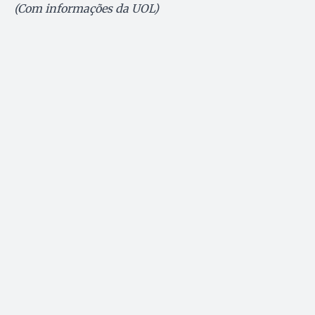
(Com informações da UOL)