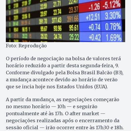
Foto: Reprodução
O período de negociação na bolsa de valores terá
horário reduzido a partir desta segunda-feira, 9.
Conforme divulgado pela Bolsa Brasil Balcão (B3),
a mudança acontece devido ao horário de verão
que se incia hoje nos Estados Unidos (EUA).
A partir da mudança, as negociações começarão
no mesmo horário — 10h — e seguirão
pontualmente até às 17h. O after market —
negociações realizadas após o encerramento da
sessão oficial — irão ocorrer entre às 17h30 e 18h.