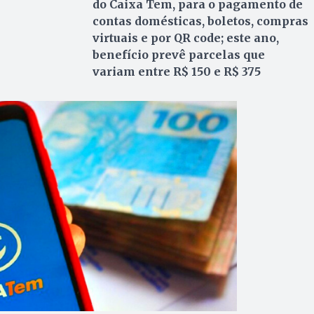
do Caixa Tem, para o pagamento de
contas domésticas, boletos, compras
virtuais e por QR code; este ano,
benefício prevê parcelas que
variam entre R$ 150 e R$ 375