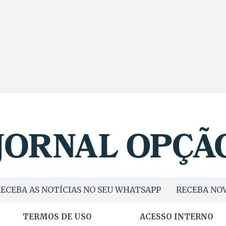
ECEBA AS NOTÍCIAS NO SEU WHATSAPP
RECEBA NOV
TERMOS DE USO
ACESSO INTERNO