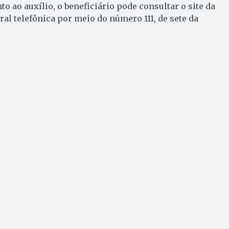
o ao auxílio, o beneficiário pode consultar o site da
ral telefônica por meio do número 111, de sete da