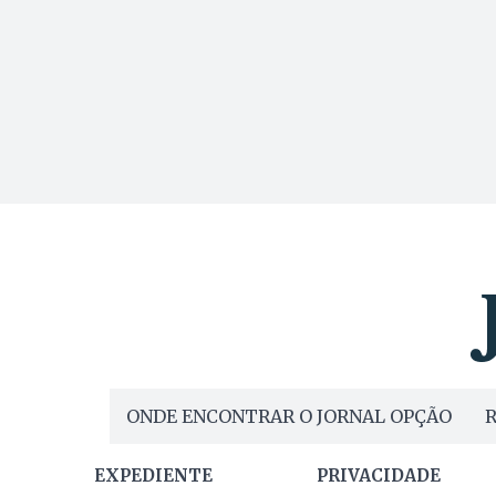
ONDE ENCONTRAR O JORNAL OPÇÃO
R
EXPEDIENTE
PRIVACIDADE