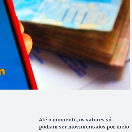
Até o momento, os valores só
podiam ser movimentados por meio