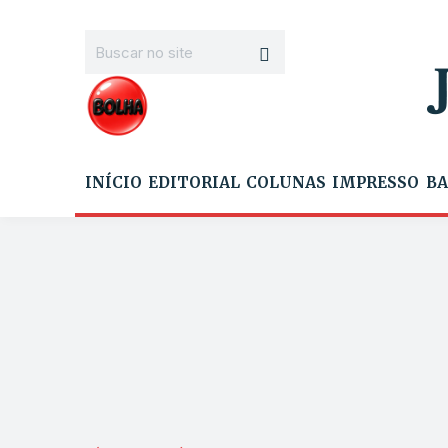
INÍCIO
EDITORIAL
COLUNAS
IMPRESSO
BA