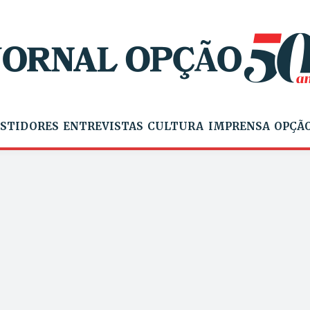
STIDORES
ENTREVISTAS
CULTURA
IMPRENSA
OPÇÃO