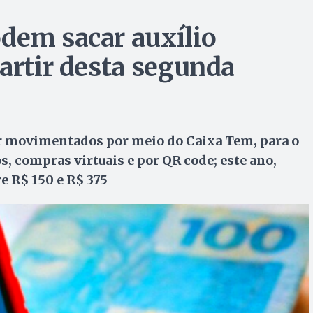
dem sacar auxílio
artir desta segunda
r movimentados por meio do Caixa Tem, para o
, compras virtuais e por QR code; este ano,
e R$ 150 e R$ 375