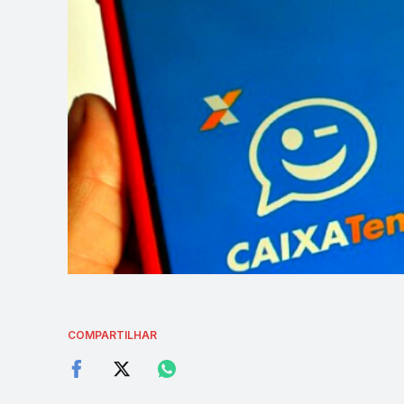
COMPARTILHAR