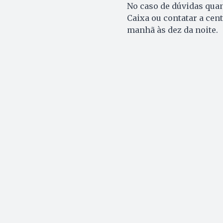
No caso de dúvidas quant
Caixa ou contatar a cent
manhã às dez da noite.