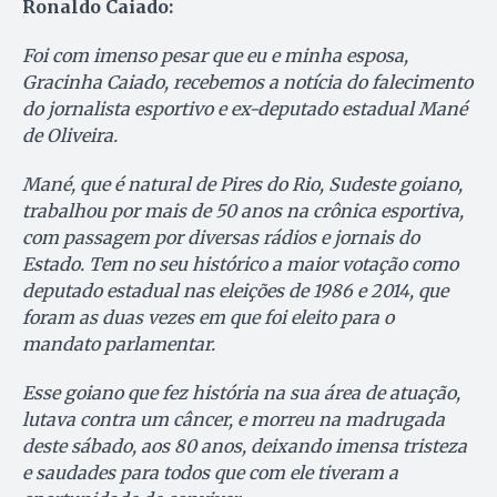
Ronaldo Caiado:
Foi com imenso pesar que eu e minha esposa,
Gracinha Caiado, recebemos a notícia do falecimento
do jornalista esportivo e ex-deputado estadual Mané
de Oliveira.
Mané, que é natural de Pires do Rio, Sudeste goiano,
trabalhou por mais de 50 anos na crônica esportiva,
com passagem por diversas rádios e jornais do
Estado. Tem no seu histórico a maior votação como
deputado estadual nas eleições de 1986 e 2014, que
foram as duas vezes em que foi eleito para o
mandato parlamentar.
Esse goiano que fez história na sua área de atuação,
lutava contra um câncer, e morreu na madrugada
deste sábado, aos 80 anos, deixando imensa tristeza
e saudades para todos que com ele tiveram a