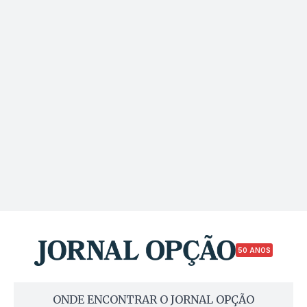
50 ANOS
ONDE ENCONTRAR O JORNAL OPÇÃO