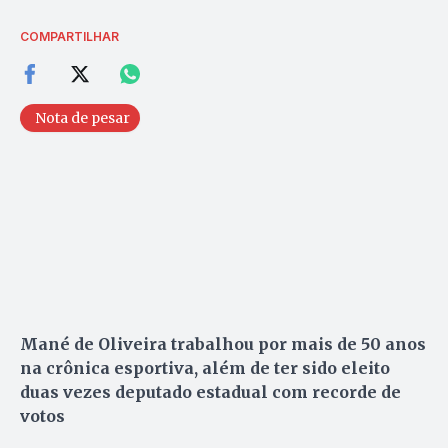
COMPARTILHAR
Nota de pesar
Mané de Oliveira trabalhou por mais de 50 anos
na crônica esportiva, além de ter sido eleito
duas vezes deputado estadual
com recorde de
votos