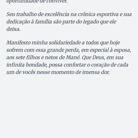
oportunidade de conviver.
Seu trabalho de excelência na crônica esportiva e sua
dedicação à família são parte do legado que ele
deixa.
Manifesto minha solidariedade a todos que hoje
sofrem com essa grande perda, em especial à esposa,
aos sete filhos e netos de Mané. Que Deus, em sua
infinita bondade, possa confortar o coração de cada
um de vocês nesse momento de imensa dor.