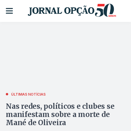
ÚLTIMAS NOTÍCIAS
Nas redes, políticos e clubes se
manifestam sobre a morte de
Mané de Oliveira