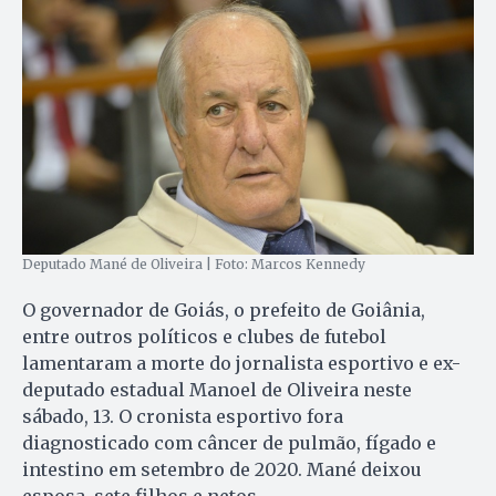
Deputado Mané de Oliveira | Foto: Marcos Kennedy
O governador de Goiás, o prefeito de Goiânia,
entre outros políticos e clubes de futebol
lamentaram a morte do jornalista esportivo e ex-
deputado estadual Manoel de Oliveira neste
sábado, 13. O cronista esportivo fora
diagnosticado com câncer de pulmão, fígado e
intestino em setembro de 2020. Mané deixou