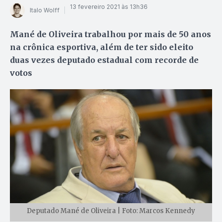
13 fevereiro 2021 às 13h36
Italo Wolff
Mané de Oliveira trabalhou por mais de 50 anos
na crônica esportiva, além de ter sido eleito
duas vezes deputado estadual com recorde de
votos
Deputado Mané de Oliveira | Foto: Marcos Kennedy