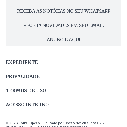
RECEBA AS NOTÍCIAS NO SEU WHATSAPP
RECEBA NOVIDADES EM SEU EMAIL
ANUNCIE AQUI
EXPEDIENTE
PRIVACIDADE
TERMOS DE USO
ACESSO INTERNO
© 2026 Jornal Opção. Publicado por Opção Notícias Ltda CNPJ