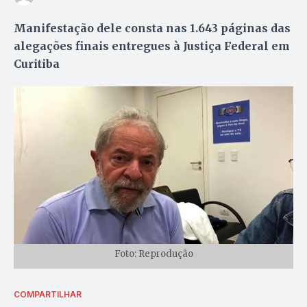
Manifestação dele consta nas 1.643 páginas das
alegações finais entregues à Justiça Federal em
Curitiba
Foto: Reprodução
COMPARTILHAR