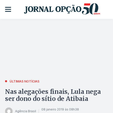
ÚLTIMAS NOTÍCIAS
Nas alegações finais, Lula nega
ser dono do sítio de Atibaia
08 janeiro 2019 às 08h38
Agência Brasil