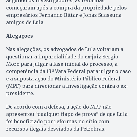
Segundo os investigadores, as reformas
começaram após a compra da propriedade pelos
empresários Fernando Bittar e Jonas Suassuna,
amigos de Lula.
Alegações
Nas alegações, os advogados de Lula voltaram a
questionar a imparcialidade do ex-juiz Sergio
Moro para julgar a fase inicial do processo, a
competência da 13ª Vara Federal para julgar o caso
e a suposta ação do Ministério Público Federal
(MPF) para direcionar a investigação contra o ex-
presidente.
De acordo com a defesa, a ação do MPF não
apresentou “qualquer fiapo de prova” de que Lula
foi beneficiado por reformas no sítio com
recursos ilegais desviados da Petrobras.