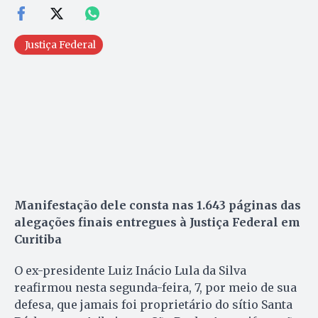
Justiça Federal
Manifestação dele consta nas 1.643 páginas das
alegações finais entregues à Justiça Federal em
Curitiba
O ex-presidente Luiz Inácio Lula da Silva
reafirmou nesta segunda-feira, 7, por meio de sua
defesa, que jamais foi proprietário do sítio Santa