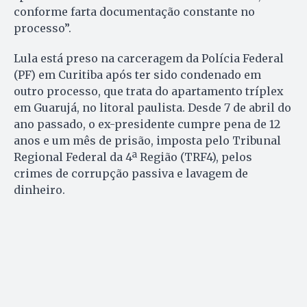
conforme farta documentação constante no
processo”.
Lula está preso na carceragem da Polícia Federal
(PF) em Curitiba após ter sido condenado em
outro processo, que trata do apartamento tríplex
em Guarujá, no litoral paulista. Desde 7 de abril do
ano passado, o ex-presidente cumpre pena de 12
anos e um mês de prisão, imposta pelo Tribunal
Regional Federal da 4ª Região (TRF4), pelos
crimes de corrupção passiva e lavagem de
dinheiro.