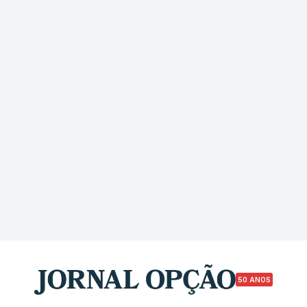
50 ANOS