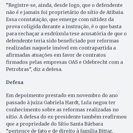
“Registre-se, ainda, desde logo, que o defendente
não é e jamais foi proprietário do sítio de Atibaia.
Essa constatação, que emerge com nitidez da
prova coligida durante a instrução, é o que basta
para rechaçar a esdrúxula tese acusatória de que o
defendente teria sido beneficiado por reformas
realizadas naquele imóvel em contrapartida a
afirmadas atuações em favor de contratos
firmados pelas empresas OAS e Odebrecht com a
Petrobras”, diz a defesa.
Defesa
Em depoimento prestado em novembro do ano
passado à juíza Gabriela Hardt, Lula negou ter
conhecimento sobre as reformas realizadas no
sítio. A defesa do ex-presidente também reafirmou
que a propriedade do Sítio Santa Bárbara
“pertence de fato e de direito à família Bittar,