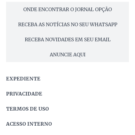
ONDE ENCONTRAR O JORNAL OPÇÃO
RECEBA AS NOTÍCIAS NO SEU WHATSAPP
RECEBA NOVIDADES EM SEU EMAIL
ANUNCIE AQUI
EXPEDIENTE
PRIVACIDADE
TERMOS DE USO
ACESSO INTERNO