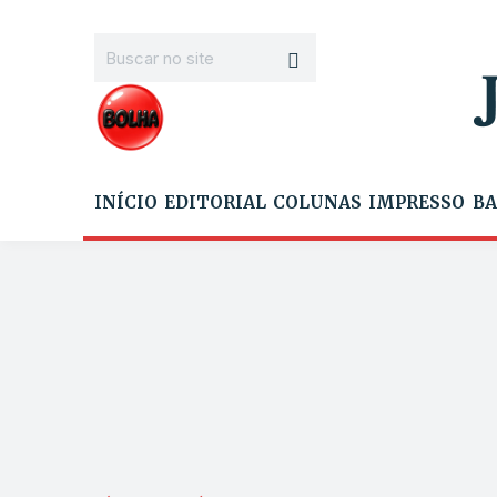
INÍCIO
EDITORIAL
COLUNAS
IMPRESSO
BA