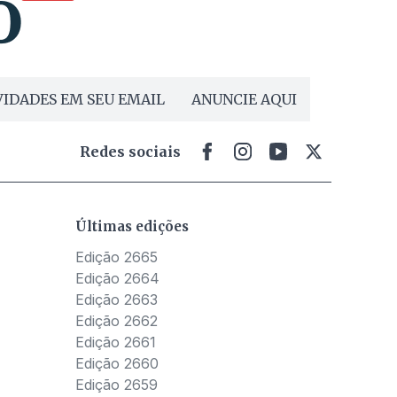
IDADES EM SEU EMAIL
ANUNCIE AQUI
Redes sociais
Últimas edições
Edição 2665
Edição 2664
Edição 2663
Edição 2662
Edição 2661
Edição 2660
Edição 2659