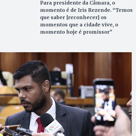
Para presidente da Câmara, o
momento é de Iris Rezende. “Temos
que saber [reconhecer] os
momentos que a cidade vive, o
momento hoje é promissor”