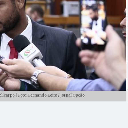
icarpo | Foto: Fernando Leite / Jornal Opção