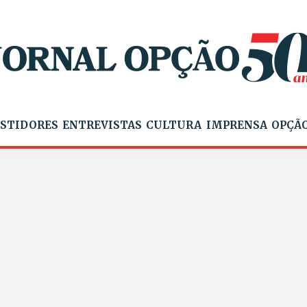
STIDORES
ENTREVISTAS
CULTURA
IMPRENSA
OPÇÃO