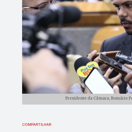
Presidente da Câmara, Romário Pol
COMPARTILHAR