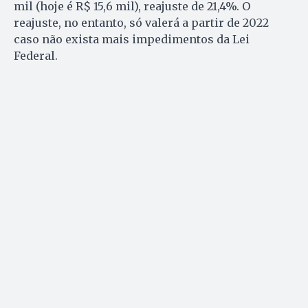
mil (hoje é R$ 15,6 mil), reajuste de 21,4%. O
reajuste, no entanto, só valerá a partir de 2022
caso não exista mais impedimentos da Lei
Federal.