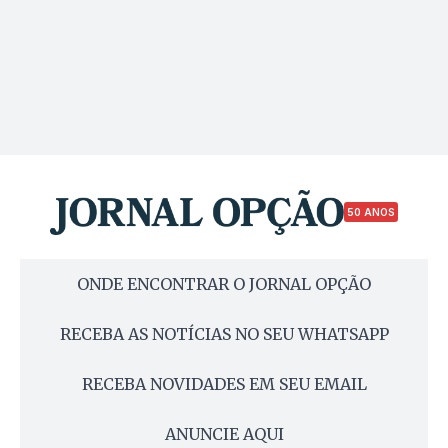
50 ANOS
ONDE ENCONTRAR O JORNAL OPÇÃO
RECEBA AS NOTÍCIAS NO SEU WHATSAPP
RECEBA NOVIDADES EM SEU EMAIL
ANUNCIE AQUI