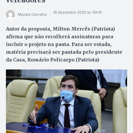
16 dezembro 2020 às 10h16
Mayara Carvalho
Autor da proposta, Milton Mercês (Patriota)
afirma que não recolherá assinaturas para
incluir o projeto na pauta. Para ser votada,
matéria precisará ser pautada pelo presidente
da Casa, Romário Policarpo (Patriota)