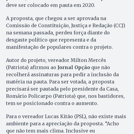
deve ser colocado em pauta em 2020.
A proposta, que chegou a ser aprovada na
Comissão de Constituição, Justiça e Redação (CCJ)
na semana passada, perdeu força diante do
desgaste político que representa e da
manifestação de populares contra o projeto.
Autor do projeto, vereador Milton Mercês
(Patriota) afirmou ao
Jornal Opção
que não
recolherá assinaturas para pedir a inclusão da
matéria na pauta. Para ser votada, a proposta
precisará ser pautada pelo presidente da Casa,
Romário Policarpo (Patriota) que, nos bastidores,
tem se posicionado contra o aumento.
Para o vereador Lucas Kitão (PSL), não existe mais
ambiente para a apreciação da proposta. “Acho
que não tem mais clima. Inclusive eu