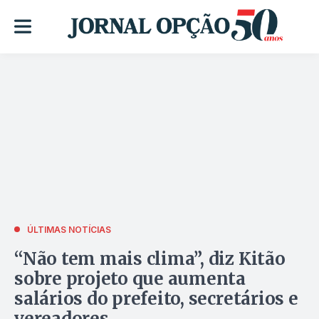
ÚLTIMAS NOTÍCIAS
“Não tem mais clima”, diz Kitão
sobre projeto que aumenta
salários do prefeito, secretários e
vereadores