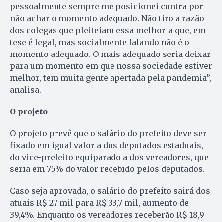
pessoalmente sempre me posicionei contra por
não achar o momento adequado. Não tiro a razão
dos colegas que pleiteiam essa melhoria que, em
tese é legal, mas socialmente falando não é o
momento adequado. O mais adequado seria deixar
para um momento em que nossa sociedade estiver
melhor, tem muita gente apertada pela pandemia”,
analisa.
O projeto
O projeto prevê que o salário do prefeito deve ser
fixado em igual valor a dos deputados estaduais,
do vice-prefeito equiparado a dos vereadores, que
seria em 75% do valor recebido pelos deputados.
Caso seja aprovada, o salário do prefeito sairá dos
atuais R$ 27 mil para R$ 33,7 mil, aumento de
39,4%. Enquanto os vereadores receberão R$ 18,9