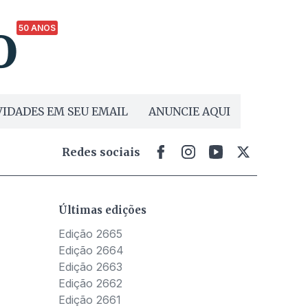
50 ANOS
IDADES EM SEU EMAIL
ANUNCIE AQUI
Redes sociais
Últimas edições
Edição 2665
Edição 2664
Edição 2663
Edição 2662
Edição 2661