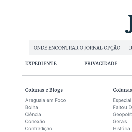
ONDE ENCONTRAR O JORNAL OPÇÃO
R
EXPEDIENTE
PRIVACIDADE
Colunas e Blogs
Colunas
Araguaia em Foco
Especial
Bolha
Faltou D
Ciência
Geopolít
Conexão
Gerais
Contradição
História