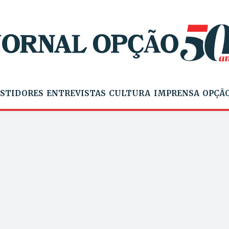
STIDORES
ENTREVISTAS
CULTURA
IMPRENSA
OPÇÃO