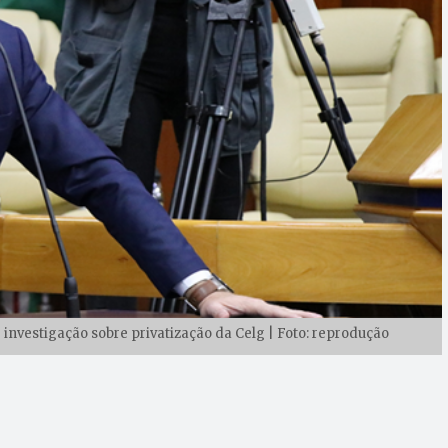
nvestigação sobre privatização da Celg | Foto: reprodução