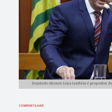
Deputado Alysson Lima também é propositor de i
COMPARTILHAR