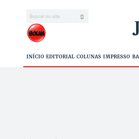
INÍCIO
EDITORIAL
COLUNAS
IMPRESSO
BA