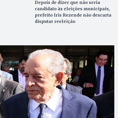
Depois de dizer que não seria
candidato às eleições municipais,
prefeito Iris Rezende não descarta
disputar reeleição