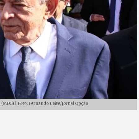
e (MDB) | Foto: Fernando Leite/Jornal Opção