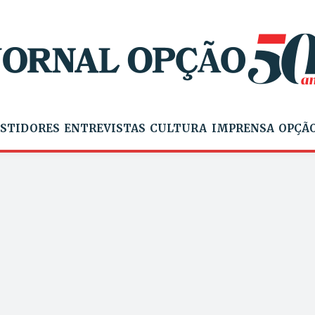
STIDORES
ENTREVISTAS
CULTURA
IMPRENSA
OPÇÃO