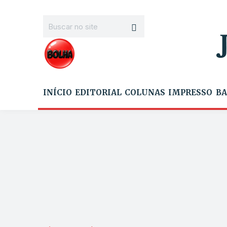
INÍCIO
EDITORIAL
COLUNAS
IMPRESSO
BA