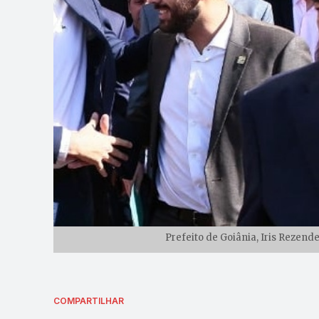
Prefeito de Goiânia, Iris Rezend
COMPARTILHAR