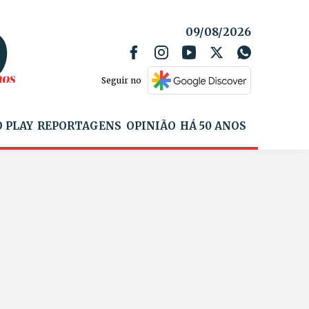
09/08/2026
Seguir no
 PLAY
REPORTAGENS
OPINIÃO
HÁ 50 ANOS