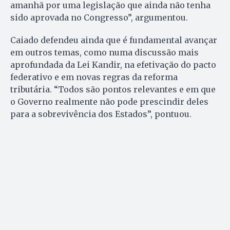
amanhã por uma legislação que ainda não tenha
sido aprovada no Congresso”, argumentou.
Caiado defendeu ainda que é fundamental avançar
em outros temas, como numa discussão mais
aprofundada da Lei Kandir, na efetivação do pacto
federativo e em novas regras da reforma
tributária. “Todos são pontos relevantes e em que
o Governo realmente não pode prescindir deles
para a sobrevivência dos Estados”, pontuou.