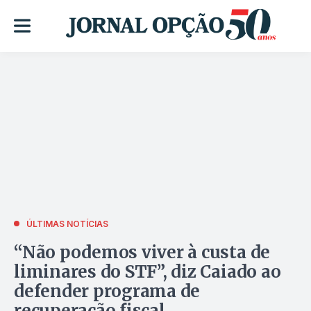
ÚLTIMAS NOTÍCIAS
“Não podemos viver à custa de
liminares do STF”, diz Caiado ao
defender programa de
recuperação fiscal