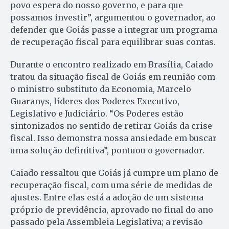
povo espera do nosso governo, e para que
possamos investir”, argumentou o governador, ao
defender que Goiás passe a integrar um programa
de recuperação fiscal para equilibrar suas contas.
Durante o encontro realizado em Brasília, Caiado
tratou da situação fiscal de Goiás em reunião com
o ministro substituto da Economia, Marcelo
Guaranys, líderes dos Poderes Executivo,
Legislativo e Judiciário. “Os Poderes estão
sintonizados no sentido de retirar Goiás da crise
fiscal. Isso demonstra nossa ansiedade em buscar
uma solução definitiva”, pontuou o governador.
Caiado ressaltou que Goiás já cumpre um plano de
recuperação fiscal, com uma série de medidas de
ajustes. Entre elas está a adoção de um sistema
próprio de previdência, aprovado no final do ano
passado pela Assembleia Legislativa; a revisão