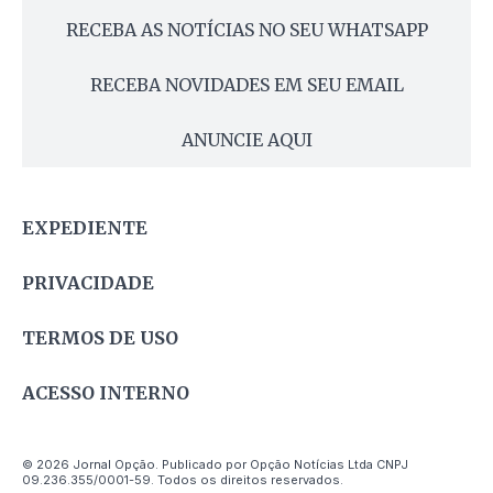
RECEBA AS NOTÍCIAS NO SEU WHATSAPP
RECEBA NOVIDADES EM SEU EMAIL
ANUNCIE AQUI
EXPEDIENTE
PRIVACIDADE
TERMOS DE USO
ACESSO INTERNO
© 2026 Jornal Opção. Publicado por Opção Notícias Ltda CNPJ
09.236.355/0001-59. Todos os direitos reservados.