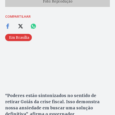
Foto: Reprodução
COMPARTILHAR
Em Brasília
“Poderes estão sintonizados no sentido de
retirar Goiás da crise fiscal. Isso demonstra
nossa ansiedade em buscar uma solução
definitiva”, afirma o governador