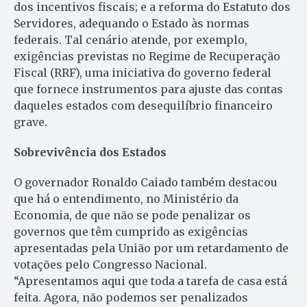
dos incentivos fiscais; e a reforma do Estatuto dos
Servidores, adequando o Estado às normas
federais. Tal cenário atende, por exemplo,
exigências previstas no Regime de Recuperação
Fiscal (RRF), uma iniciativa do governo federal
que fornece instrumentos para ajuste das contas
daqueles estados com desequilíbrio financeiro
grave.
Sobrevivência dos Estados
O governador Ronaldo Caiado também destacou
que há o entendimento, no Ministério da
Economia, de que não se pode penalizar os
governos que têm cumprido as exigências
apresentadas pela União por um retardamento de
votações pelo Congresso Nacional.
“Apresentamos aqui que toda a tarefa de casa está
feita. Agora, não podemos ser penalizados