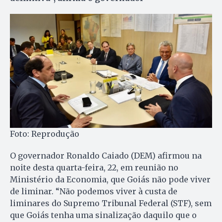
Foto: Reprodução
O governador Ronaldo Caiado (DEM) afirmou na
noite desta quarta-feira, 22, em reunião no
Ministério da Economia, que Goiás não pode viver
de liminar. “Não podemos viver à custa de
liminares do Supremo Tribunal Federal (STF), sem
que Goiás tenha uma sinalização daquilo que o