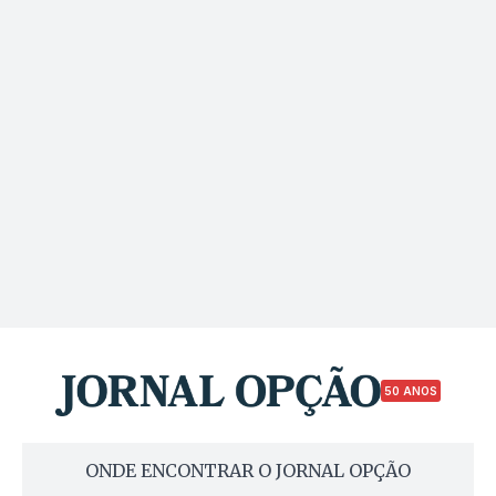
50 ANOS
ONDE ENCONTRAR O JORNAL OPÇÃO