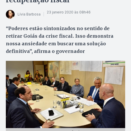
23 janeiro 2020 às 08h46
Lívia Barbosa
“Poderes estão sintonizados no sentido de
retirar Goiás da crise fiscal. Isso demonstra
nossa ansiedade em buscar uma solução
definitiva”, afirma o governador