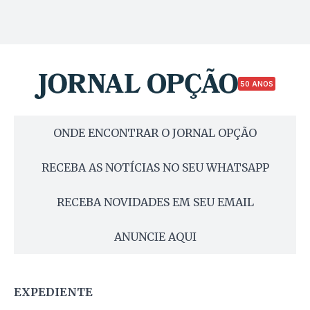
50 ANOS
ONDE ENCONTRAR O JORNAL OPÇÃO
RECEBA AS NOTÍCIAS NO SEU WHATSAPP
RECEBA NOVIDADES EM SEU EMAIL
ANUNCIE AQUI
EXPEDIENTE