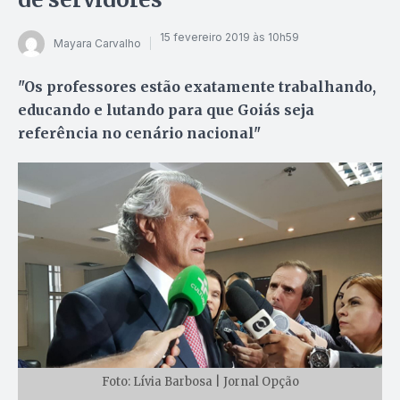
15 fevereiro 2019 às 10h59
Mayara Carvalho
"Os professores estão exatamente trabalhando,
educando e lutando para que Goiás seja
referência no cenário nacional"
Foto: Lívia Barbosa | Jornal Opção