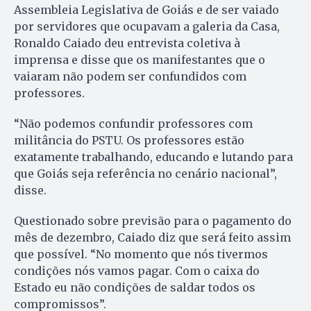
Assembleia Legislativa de Goiás e de ser vaiado
por servidores que ocupavam a galeria da Casa,
Ronaldo Caiado deu entrevista coletiva à
imprensa e disse que os manifestantes que o
vaiaram não podem ser confundidos com
professores.
“Não podemos confundir professores com
militância do PSTU. Os professores estão
exatamente trabalhando, educando e lutando para
que Goiás seja referência no cenário nacional”,
disse.
Questionado sobre previsão para o pagamento do
mês de dezembro, Caiado diz que será feito assim
que possível. “No momento que nós tivermos
condições nós vamos pagar. Com o caixa do
Estado eu não condições de saldar todos os
compromissos”.