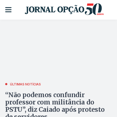
ÚLTIMAS NOTÍCIAS
“Não podemos confundir
professor com militância do
PSTU”, diz Caiado após protesto
de servidores