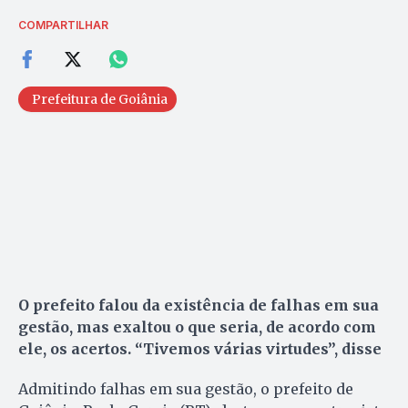
COMPARTILHAR
Prefeitura de Goiânia
O prefeito falou da existência de falhas em sua
gestão, mas exaltou o que seria, de acordo com
ele, os acertos. “Tivemos várias virtudes”, disse
Admitindo falhas em sua gestão, o prefeito de