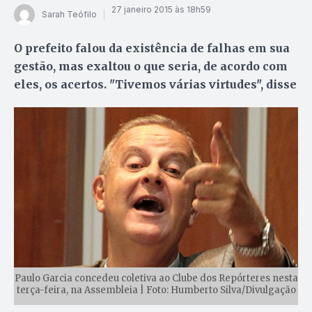
27 janeiro 2015 às 18h59
Sarah Teófilo
O prefeito falou da existência de falhas em sua
gestão, mas exaltou o que seria, de acordo com
eles, os acertos. "Tivemos várias virtudes", disse
Paulo Garcia concedeu coletiva ao Clube dos Repórteres nesta
terça-feira, na Assembleia | Foto: Humberto Silva/Divulgação