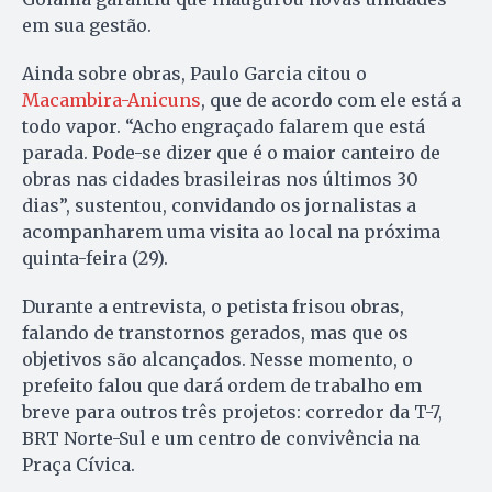
em sua gestão.
Ainda sobre obras, Paulo Garcia citou o
Macambira-Anicuns
, que de acordo com ele está a
todo vapor. “Acho engraçado falarem que está
parada. Pode-se dizer que é o maior canteiro de
obras nas cidades brasileiras nos últimos 30
dias”, sustentou, convidando os jornalistas a
acompanharem uma visita ao local na próxima
quinta-feira (29).
Durante a entrevista, o petista frisou obras,
falando de transtornos gerados, mas que os
objetivos são alcançados. Nesse momento, o
prefeito falou que dará ordem de trabalho em
breve para outros três projetos: corredor da T-7,
BRT Norte-Sul e um centro de convivência na
Praça Cívica.