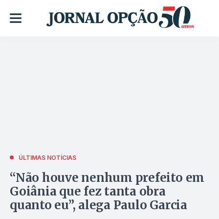
ÚLTIMAS NOTÍCIAS
“Não houve nenhum prefeito em
Goiânia que fez tanta obra
quanto eu”, alega Paulo Garcia