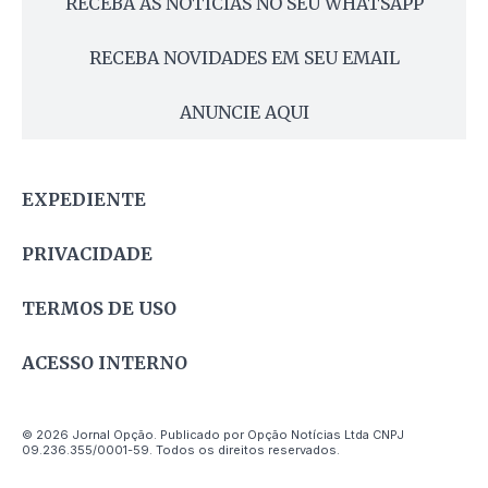
RECEBA AS NOTÍCIAS NO SEU WHATSAPP
RECEBA NOVIDADES EM SEU EMAIL
ANUNCIE AQUI
EXPEDIENTE
PRIVACIDADE
TERMOS DE USO
ACESSO INTERNO
© 2026 Jornal Opção. Publicado por Opção Notícias Ltda CNPJ
09.236.355/0001-59. Todos os direitos reservados.