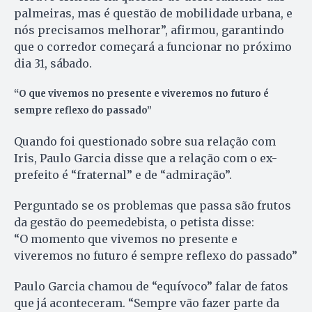
palmeiras, mas é questão de mobilidade urbana, e
nós precisamos melhorar”, afirmou, garantindo
que o corredor começará a funcionar no próximo
dia 31, sábado.
“O que vivemos no presente e viveremos no futuro é
sempre reflexo do passado”
Quando foi questionado sobre sua relação com
Iris, Paulo Garcia disse que a relação com o ex-
prefeito é “fraternal” e de “admiração”.
Perguntado se os problemas que passa são frutos
da gestão do peemedebista, o petista disse:
“O momento que vivemos no presente e
viveremos no futuro é sempre reflexo do passado”
Paulo Garcia chamou de “equívoco” falar de fatos
que já aconteceram. “Sempre vão fazer parte da