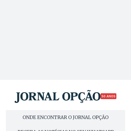
50 ANOS
ONDE ENCONTRAR O JORNAL OPÇÃO