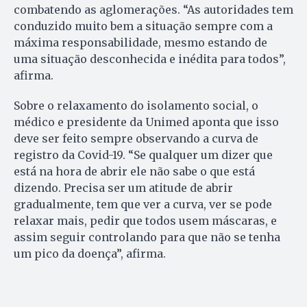
combatendo as aglomerações. “A
s autoridades tem
conduzido muito bem a situação sempre com a
máxima responsabilidade, mesmo estando de
uma situação desconhecida e inédita para todos”,
afirma.
Sobre o relaxamento do isolamento social, o
médico e presidente da Unimed aponta que isso
deve ser feito sempre observando a curva de
registro da Covid-19. “S
e qualquer um dizer que
está na hora de abrir ele não sabe o que está
dizendo. Precisa ser um atitude de abrir
gradualmente, tem que ver a curva, ver se pode
relaxar mais, pedir que todos usem máscaras, e
assim seguir controlando para que não se tenha
um pico da doença”, afirma.