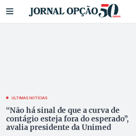
ÚLTIMAS NOTÍCIAS
“Não há sinal de que a curva de
contágio esteja fora do esperado”,
avalia presidente da Unimed