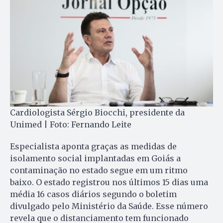
Cardiologista Sérgio Biocchi, presidente da
Unimed | Foto: Fernando Leite
Especialista aponta graças as medidas de
isolamento social implantadas em Goiás a
contaminação no estado segue em um ritmo
baixo. O estado registrou nos últimos 15 dias uma
média 16 casos diários segundo o boletim
divulgado pelo Ministério da Saúde. Esse número
revela que o distanciamento tem funcionado