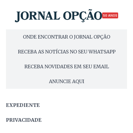
50 ANOS
ONDE ENCONTRAR O JORNAL OPÇÃO
RECEBA AS NOTÍCIAS NO SEU WHATSAPP
RECEBA NOVIDADES EM SEU EMAIL
ANUNCIE AQUI
EXPEDIENTE
PRIVACIDADE