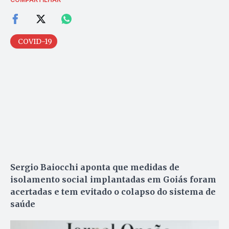
COVID-19
Sergio Baiocchi a
ponta que medidas de
isolamento social implantadas em Goiás foram
acertadas e tem evitado o colapso do sistema de
saúde