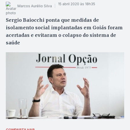
15 abril 2020 às 18h35
Marcos Aurélio Silva
Sergio Baiocchi ponta que medidas de
isolamento social implantadas em Goiás foram
acertadas e evitaram o colapso do sistema de
saúde
COMPARTILHAR