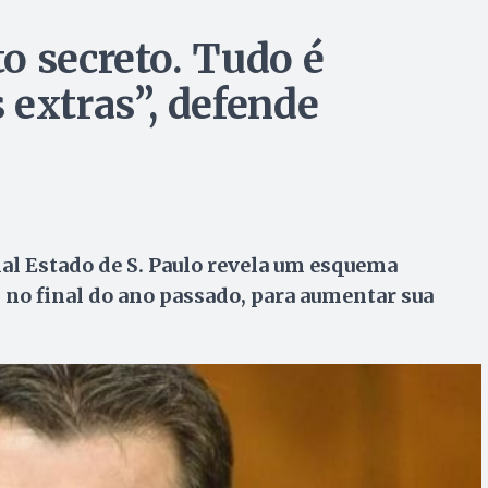
o secreto. Tudo é
 extras”, defende
al Estado de S. Paulo revela um esquema
 no final do ano passado, para aumentar sua