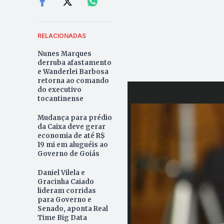
RELACIONADAS
Nunes Marques
derruba afastamento
e Wanderlei Barbosa
retorna ao comando
do executivo
tocantinense
Mudança para prédio
da Caixa deve gerar
economia de até R$
19 mi em aluguéis ao
Governo de Goiás
Daniel Vilela e
Gracinha Caiado
lideram corridas
para Governo e
Senado, aponta Real
Time Big Data