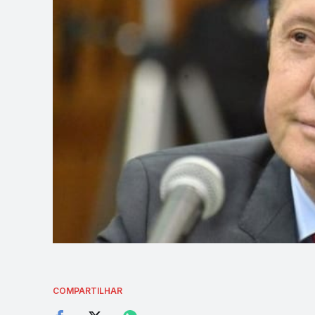
COMPARTILHAR