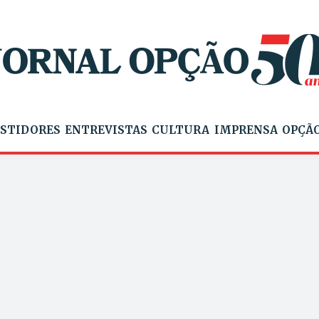
STIDORES
ENTREVISTAS
CULTURA
IMPRENSA
OPÇÃO