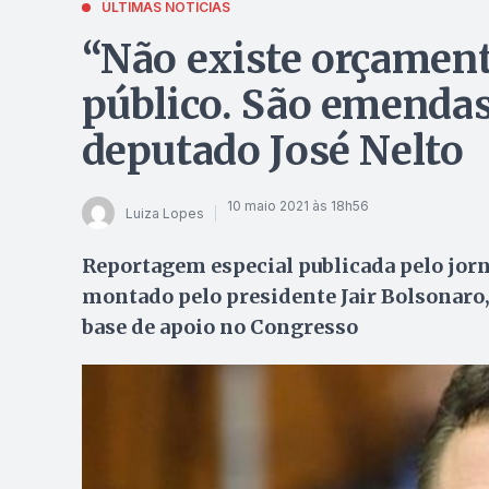
ÚLTIMAS NOTÍCIAS
“Não existe orçament
público. São emendas
deputado José Nelto
10 maio 2021 às 18h56
Luiza Lopes
Reportagem especial publicada pelo jorn
montado pelo presidente Jair Bolsonaro,
base de apoio no Congresso