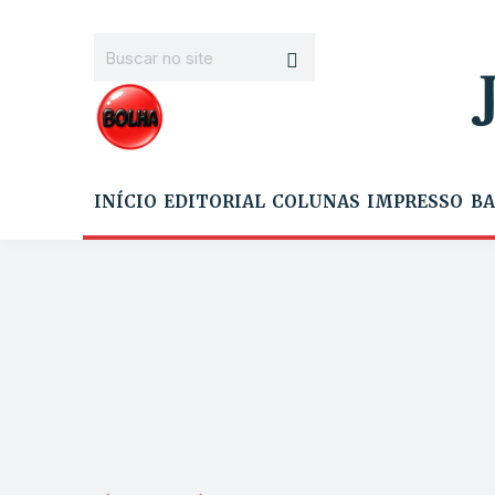
INÍCIO
EDITORIAL
COLUNAS
IMPRESSO
BA