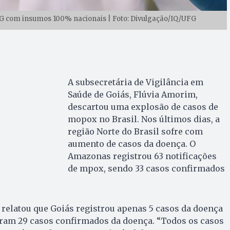
G com insumos 100% nacionais | Foto: Divulgação/IQ/UFG
A subsecretária de Vigilância em
Saúde de Goiás, Flúvia Amorim,
descartou uma explosão de casos de
mopox no Brasil. Nos últimos dias, a
região Norte do Brasil sofre com
aumento de casos da doença. O
Amazonas registrou 63 notificações
de mpox, sendo 33 casos confirmados
 relatou que Goiás registrou apenas 5 casos da doença
oram 29 casos confirmados da doença. “Todos os casos