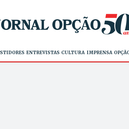
STIDORES
ENTREVISTAS
CULTURA
IMPRENSA
OPÇÃO