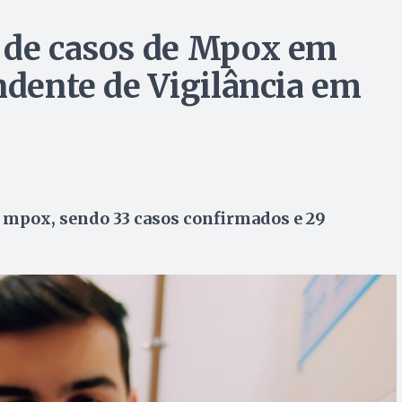
o de casos de Mpox em
ndente de Vigilância em
 mpox, sendo 33 casos confirmados e 29