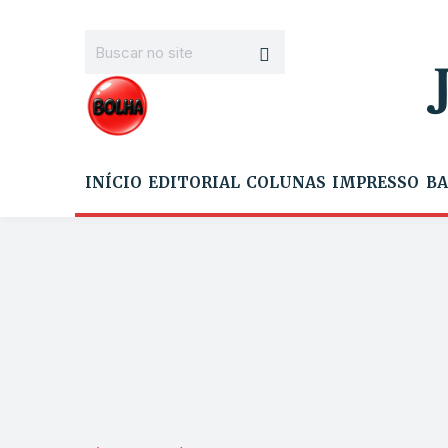
INÍCIO
EDITORIAL
COLUNAS
IMPRESSO
BA