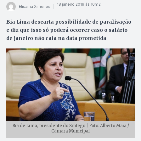
18 janeiro 2019 às 10h12
Elisama Ximenes
Bia Lima descarta possibilidade de paralisação
e diz que isso só poderá ocorrer caso o salário
de janeiro não caia na data prometida
Bia de Lima, presidente do Sintego | Foto: Alberto Maia /
Câmara Municipal