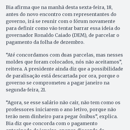
Bia afirma que na manhã desta sexta-feira, 18,
antes do novo encontro com representantes do
governo, irá se reunir com o fórum novamente
para definir como vão tentar barrar essa ideia do
governador Ronaldo Caiado (DEM), de parcelar o
pagamento da folha de dezembro.
“Até concordamos com duas parcelas, mas nesses
moldes que foram colocados, nós não aceitamos”,
reitera. A presidente ainda diz que a possibilidade
de paralisação está descartada por ora, porque o
governo se comprometeu a pagar janeiro na
segunda-feira, 21.
“Agora, se esse salário não cair, não tem como os
professores iniciarem o ano letivo, porque não
terão nem dinheiro para pegar ônibus”, explica.
Bia diz que concorda com o pagamento