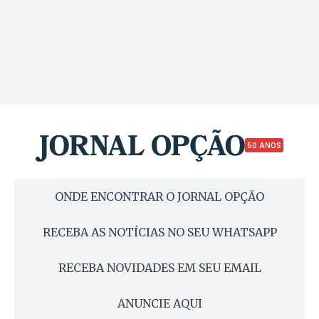
50 ANOS
ONDE ENCONTRAR O JORNAL OPÇÃO
RECEBA AS NOTÍCIAS NO SEU WHATSAPP
RECEBA NOVIDADES EM SEU EMAIL
ANUNCIE AQUI