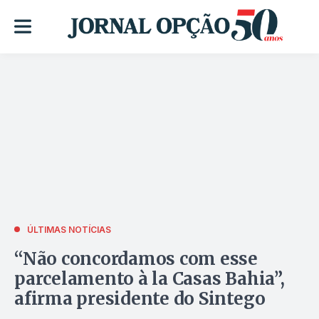
ÚLTIMAS NOTÍCIAS
“Não concordamos com esse
parcelamento à la Casas Bahia”,
afirma presidente do Sintego