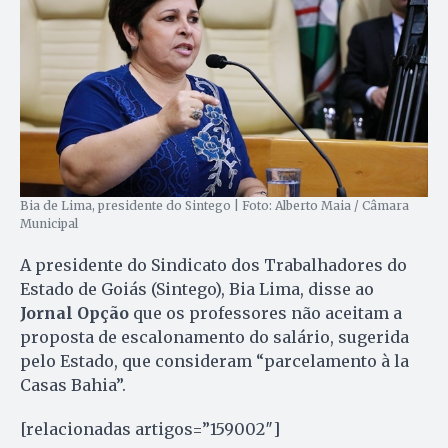
Bia de Lima, presidente do Sintego | Foto: Alberto Maia / Câmara
Municipal
A presidente do Sindicato dos Trabalhadores do
Estado de Goiás (Sintego), Bia Lima, disse ao
Jornal Opção
que os professores não aceitam a
proposta de escalonamento do salário, sugerida
pelo Estado, que consideram “parcelamento à la
Casas Bahia”.
[relacionadas artigos=”159002″]