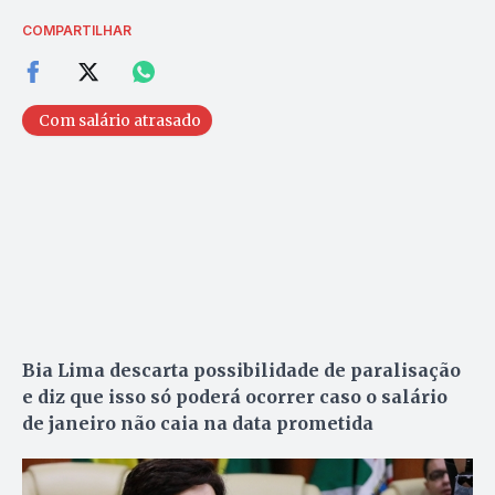
COMPARTILHAR
Com salário atrasado
Bia Lima descarta possibilidade de paralisação
e diz que isso só poderá ocorrer caso o salário
de janeiro não caia na data prometida