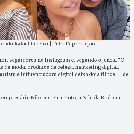
orado Rafael Ribeiro | Foto: Reprodução
 mil seguidores no Instagram e, segundo o jornal “O
s de moda, produtos de beleza, marketing digital,
artista e influenciadora digital deixa dois filhos — de
o empresário Nilo Ferreira Pinto, o Nilo da Brahma.