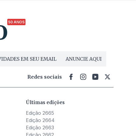
50 ANOS
IDADES EM SEU EMAIL
ANUNCIE AQUI
Redes sociais
Últimas edições
Edição 2665
Edição 2664
Edição 2663
Edição 2662