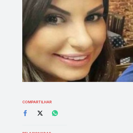
COMPARTILHAR