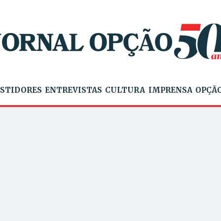
STIDORES
ENTREVISTAS
CULTURA
IMPRENSA
OPÇÃO