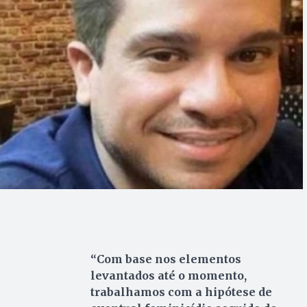
“Com base nos elementos
levantados até o momento,
trabalhamos com a hipótese de