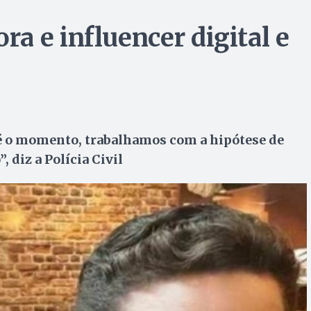
a e influencer digital e
é o momento, trabalhamos com a hipótese de
 diz a Polícia Civil