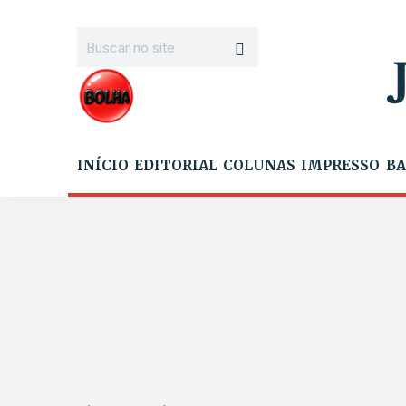
INÍCIO
EDITORIAL
COLUNAS
IMPRESSO
BA