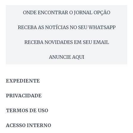
ONDE ENCONTRAR O JORNAL OPÇÃO
RECEBA AS NOTÍCIAS NO SEU WHATSAPP
RECEBA NOVIDADES EM SEU EMAIL
ANUNCIE AQUI
EXPEDIENTE
PRIVACIDADE
TERMOS DE USO
ACESSO INTERNO