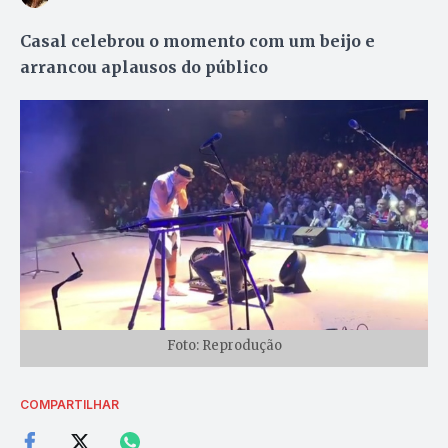
Casal celebrou o momento com um beijo e
arrancou aplausos do público
Foto: Reprodução
COMPARTILHAR