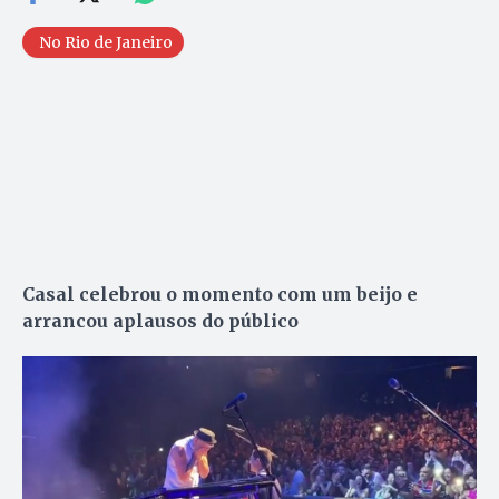
No Rio de Janeiro
Casal celebrou o momento com um beijo e
arrancou aplausos do público