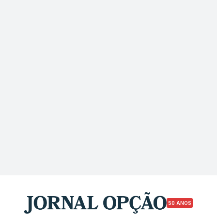
50 ANOS