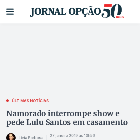
ÚLTIMAS NOTÍCIAS
Namorado interrompe show e
pede Lulu Santos em casamento
27 janeiro 2019 às 13h56
Lívia Barbosa