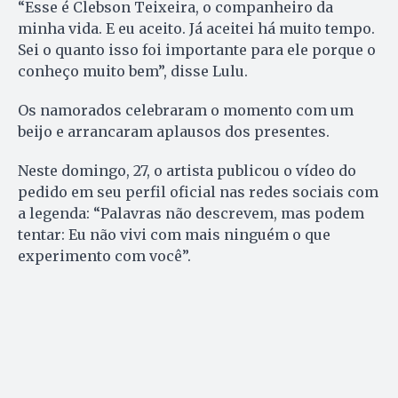
“Esse é Clebson Teixeira, o companheiro da
minha vida. E eu aceito. Já aceitei há muito tempo.
Sei o quanto isso foi importante para ele porque o
conheço muito bem”, disse Lulu.
Os namorados celebraram o momento com um
beijo e arrancaram aplausos dos presentes.
Neste domingo, 27, o artista publicou o vídeo do
pedido em seu perfil oficial nas redes sociais com
a legenda: “Palavras não descrevem, mas podem
tentar: Eu não vivi com mais ninguém o que
experimento com você”.