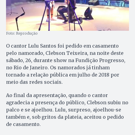
Foto: Reprodução
O cantor Lulu Santos foi pedido em casamento
pelo namorado, Clebson Teixeira, na noite deste
sábado, 26, durante show na Fundição Progresso,
no Rio de Janeiro. Os namorados já tinham
tornado a relação pública em julho de 2018 por
meio das redes sociais.
Ao final da apresentação, quando o cantor
agradecia a presença do público, Clebson subiu no
palco e se ajoelhou. Lulu, surpreso, ajoelhou-se
também e, sob gritos da plateia, aceitou o pedido
de casamento.