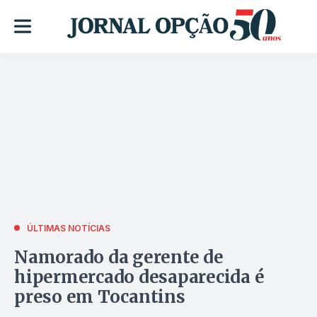
ÚLTIMAS NOTÍCIAS
Namorado da gerente de
hipermercado desaparecida é
preso em Tocantins