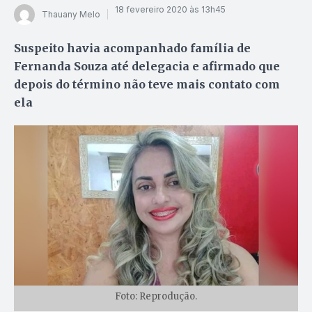
18 fevereiro 2020 às 13h45
Thauany Melo
Suspeito havia acompanhado família de
Fernanda Souza até delegacia e afirmado que
depois do término não teve mais contato com
ela
Foto: Reprodução.