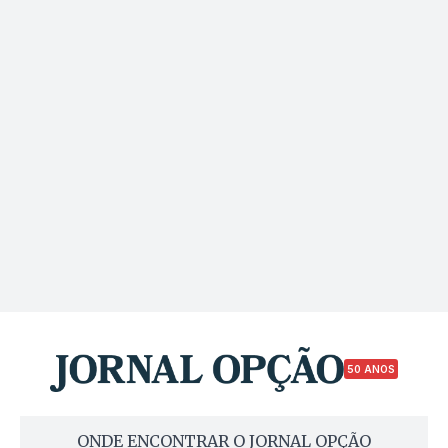
50 ANOS
ONDE ENCONTRAR O JORNAL OPÇÃO