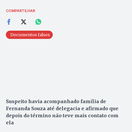
COMPARTILHAR
Documentos falsos
Suspeito havia acompanhado família de
Fernanda Souza até delegacia e afirmado que
depois do término não teve mais contato com
ela