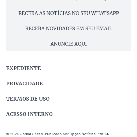
RECEBA AS NOTÍCIAS NO SEU WHATSAPP
RECEBA NOVIDADES EM SEU EMAIL
ANUNCIE AQUI
EXPEDIENTE
PRIVACIDADE
TERMOS DE USO
ACESSO INTERNO
© 2026 Jornal Opção. Publicado por Opção Notícias Ltda CNPJ