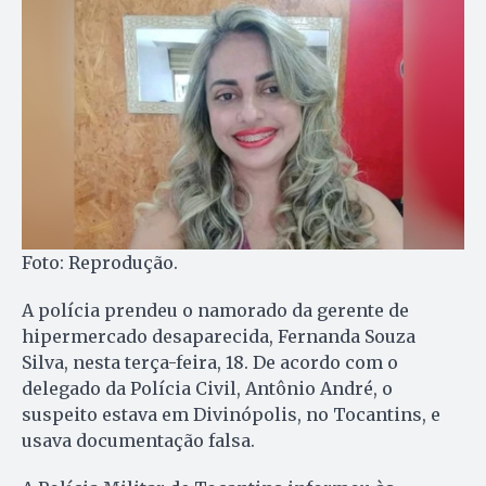
Foto: Reprodução.
A polícia prendeu o namorado da gerente de
hipermercado desaparecida, Fernanda Souza
Silva, nesta terça-feira, 18. De acordo com o
delegado da Polícia Civil, Antônio André, o
suspeito estava em Divinópolis, no Tocantins, e
usava documentação falsa.