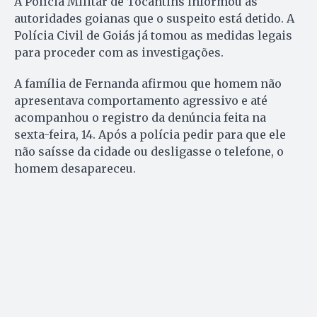
A Polícia Militar de Tocantins informou às
autoridades goianas que o suspeito está detido. A
Polícia Civil de Goiás já tomou as medidas legais
para proceder com as investigações.
A família de Fernanda afirmou que homem não
apresentava comportamento agressivo e até
acompanhou o registro da denúncia feita na
sexta-feira, 14. Após a polícia pedir para que ele
não saísse da cidade ou desligasse o telefone, o
homem desapareceu.