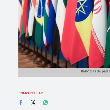
Bandeias de países
COMPARTILHAR