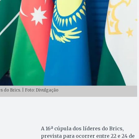
 do Brics. | Foto: Divulgação
A 16ª cúpula dos líderes do Brics,
prevista para ocorrer entre 22 e 24 de