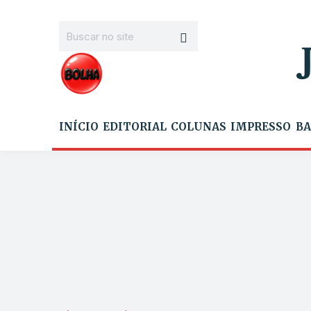
INÍCIO
EDITORIAL
COLUNAS
IMPRESSO
BA