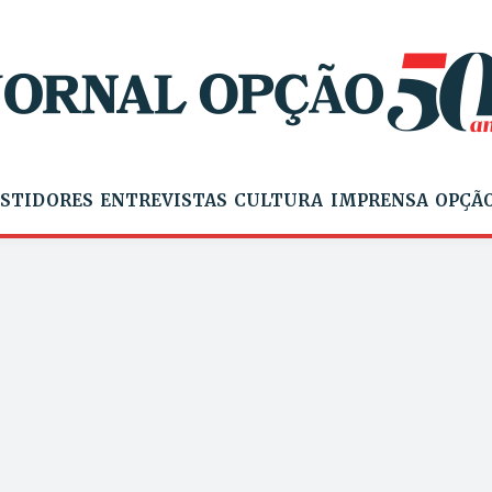
STIDORES
ENTREVISTAS
CULTURA
IMPRENSA
OPÇÃO