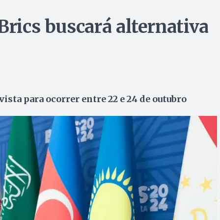
Brics buscará alternativa
vista para ocorrer entre 22 e 24 de outubro