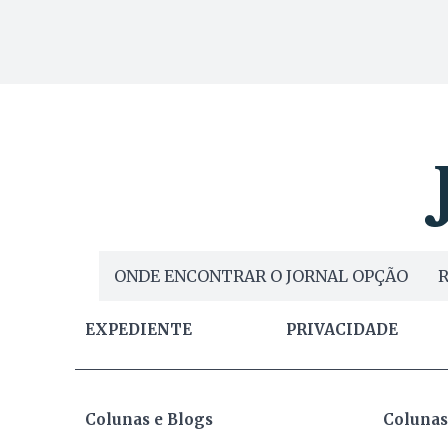
ONDE ENCONTRAR O JORNAL OPÇÃO
R
EXPEDIENTE
PRIVACIDADE
Colunas e Blogs
Colunas