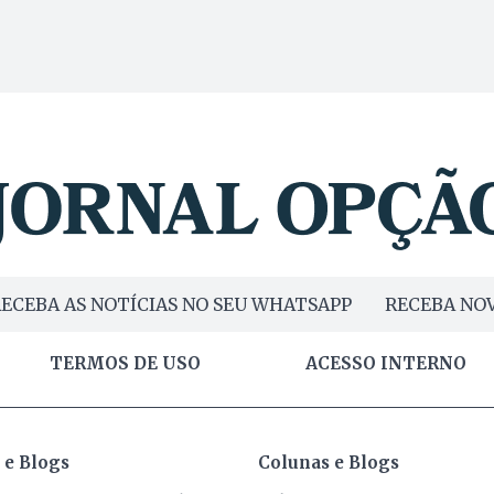
ECEBA AS NOTÍCIAS NO SEU WHATSAPP
RECEBA NOV
TERMOS DE USO
ACESSO INTERNO
 e Blogs
Colunas e Blogs