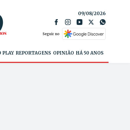
09/08/2026
Seguir no
 PLAY
REPORTAGENS
OPINIÃO
HÁ 50 ANOS