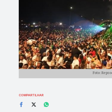
Foto: Repro
COMPARTILHAR