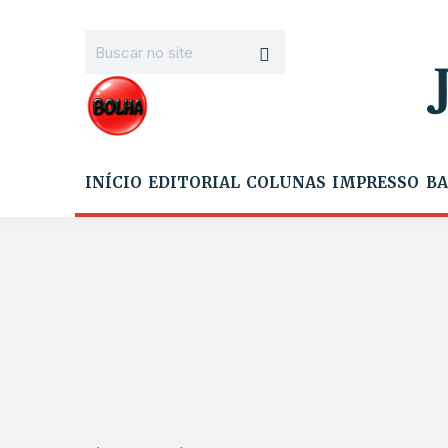
INÍCIO
EDITORIAL
COLUNAS
IMPRESSO
BA