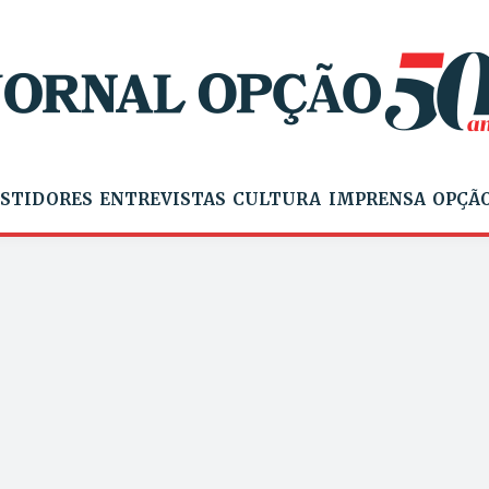
STIDORES
ENTREVISTAS
CULTURA
IMPRENSA
OPÇÃO