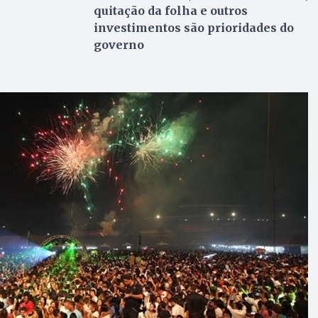
quitação da folha e outros
investimentos são prioridades do
governo