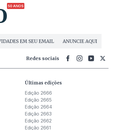
50 ANOS
IDADES EM SEU EMAIL
ANUNCIE AQUI
Redes sociais
Últimas edições
Edição 2666
Edição 2665
Edição 2664
Edição 2663
Edição 2662
Edição 2661