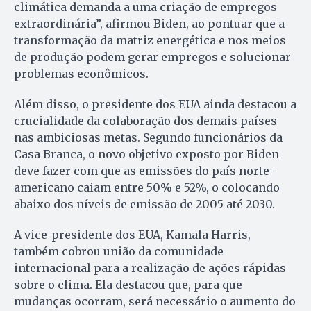
climática demanda a uma criação de empregos
extraordinária”, afirmou Biden, ao pontuar que a
transformação da matriz energética e nos meios
de produção podem gerar empregos e solucionar
problemas econômicos.
Além disso, o presidente dos EUA ainda destacou a
crucialidade da colaboração dos demais países
nas ambiciosas metas. Segundo funcionários da
Casa Branca, o novo objetivo exposto por Biden
deve fazer com que as emissões do país norte-
americano caiam entre 50% e 52%, o colocando
abaixo dos níveis de emissão de 2005 até 2030.
A vice-presidente dos EUA, Kamala Harris,
também cobrou união da comunidade
internacional para a realização de ações rápidas
sobre o clima. Ela destacou que, para que
mudanças ocorram, será necessário o aumento do