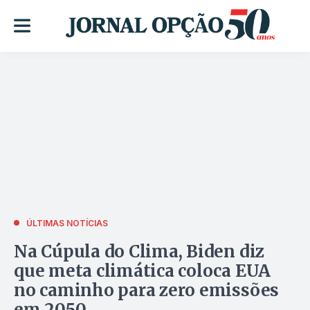
ÚLTIMAS NOTÍCIAS
Na Cúpula do Clima, Biden diz
que meta climática coloca EUA
no caminho para zero emissões
em 2050