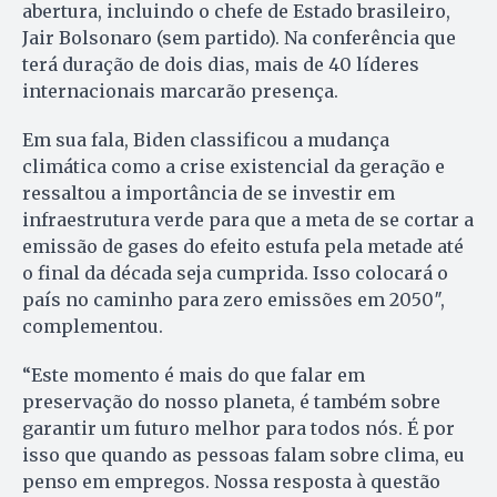
abertura, incluindo o chefe de Estado brasileiro,
Jair Bolsonaro (sem partido). Na conferência que
terá duração de dois dias, mais de 40 líderes
internacionais marcarão presença.
Em sua fala, Biden classificou a mudança
climática como a crise existencial da geração e
ressaltou a importância de se investir em
infraestrutura verde para que a meta de se cortar a
emissão de gases do efeito estufa pela metade até
o final da década seja cumprida. Isso colocará o
país no caminho para zero emissões em 2050″,
complementou.
“Este momento é mais do que falar em
preservação do nosso planeta, é também sobre
garantir um futuro melhor para todos nós. É por
isso que quando as pessoas falam sobre clima, eu
penso em empregos. Nossa resposta à questão