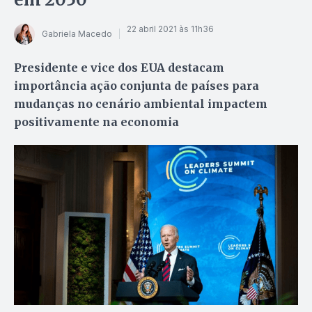
22 abril 2021 às 11h36
Gabriela Macedo
Presidente e vice dos EUA destacam
importância ação conjunta de países para
mudanças no cenário ambiental impactem
positivamente na economia