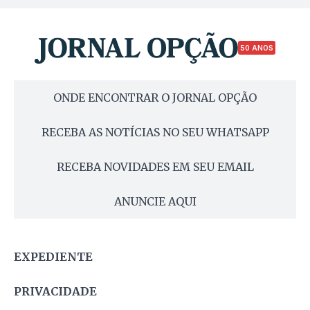
50 ANOS
ONDE ENCONTRAR O JORNAL OPÇÃO
RECEBA AS NOTÍCIAS NO SEU WHATSAPP
RECEBA NOVIDADES EM SEU EMAIL
ANUNCIE AQUI
EXPEDIENTE
PRIVACIDADE