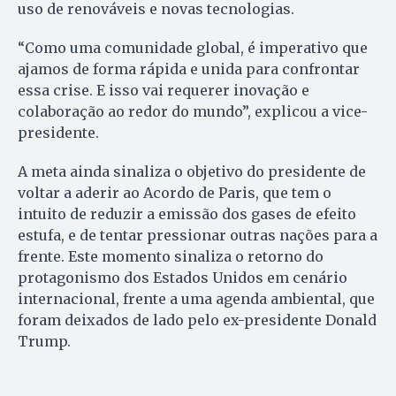
uso de renováveis e novas tecnologias.
“Como uma comunidade global, é imperativo que
ajamos de forma rápida e unida para confrontar
essa crise. E isso vai requerer inovação e
colaboração ao redor do mundo”, explicou a vice-
presidente.
A meta ainda sinaliza o objetivo do presidente de
voltar a aderir ao Acordo de Paris, que tem o
intuito de reduzir a emissão dos gases de efeito
estufa, e de tentar pressionar outras nações para a
frente. Este momento sinaliza o retorno do
protagonismo dos Estados Unidos em cenário
internacional, frente a uma agenda ambiental, que
foram deixados de lado pelo ex-presidente Donald
Trump.