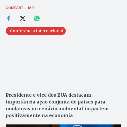
COMPARTILHAR
Conferência Internacional
Presidente e vice dos EUA destacam
importância ação conjunta de países para
mudanças no cenário ambiental impactem
positivamente na economia