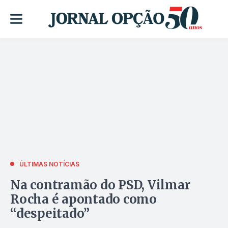
ÚLTIMAS NOTÍCIAS
Na contramão do PSD, Vilmar
Rocha é apontado como
“despeitado”