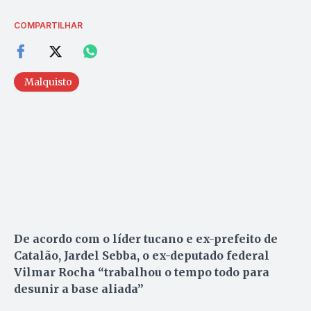
COMPARTILHAR
Malquisto
De acordo com o líder tucano e ex-prefeito de
Catalão, Jardel Sebba, o ex-deputado federal
Vilmar Rocha “trabalhou o tempo todo para
desunir a base aliada”