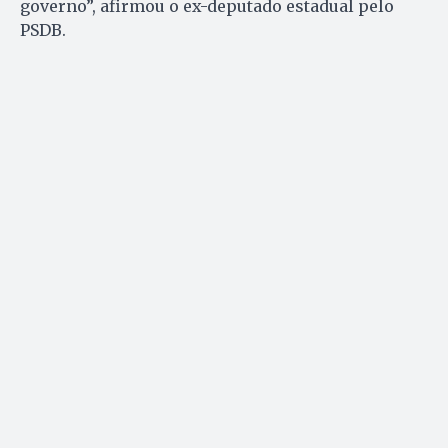
governo”, afirmou o ex-deputado estadual pelo
PSDB.