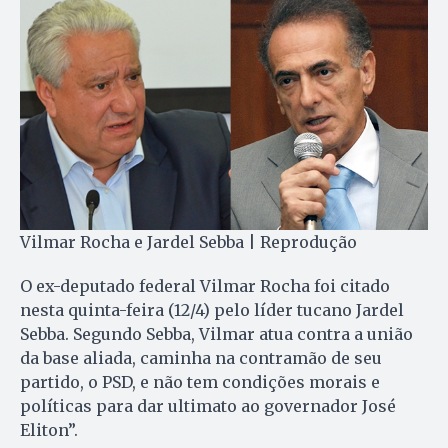
Vilmar Rocha e Jardel Sebba | Reprodução
O ex-deputado federal Vilmar Rocha foi citado
nesta quinta-feira (12/4) pelo líder tucano Jardel
Sebba. Segundo Sebba, Vilmar atua contra a união
da base aliada, caminha na contramão de seu
partido, o PSD, e não tem condições morais e
políticas para dar ultimato ao governador José
Eliton”.