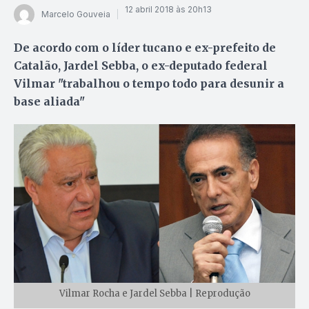
12 abril 2018 às 20h13
Marcelo Gouveia
De acordo com o líder tucano e ex-prefeito de
Catalão, Jardel Sebba, o ex-deputado federal
Vilmar "trabalhou o tempo todo para desunir a
base aliada"
Vilmar Rocha e Jardel Sebba | Reprodução