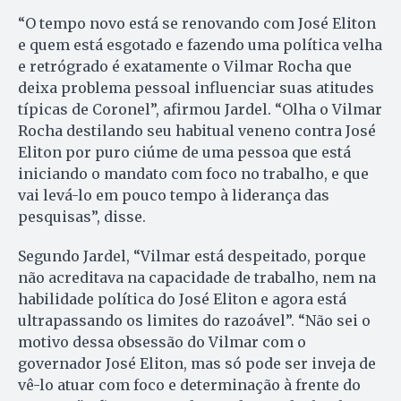
“O tempo novo está se renovando com José Eliton
e quem está esgotado e fazendo uma política velha
e retrógrado é exatamente o Vilmar Rocha que
deixa problema pessoal influenciar suas atitudes
típicas de Coronel”, afirmou Jardel. “Olha o Vilmar
Rocha destilando seu habitual veneno contra José
Eliton por puro ciúme de uma pessoa que está
iniciando o mandato com foco no trabalho, e que
vai levá-lo em pouco tempo à liderança das
pesquisas”, disse.
Segundo Jardel, “Vilmar está despeitado, porque
não acreditava na capacidade de trabalho, nem na
habilidade política do José Eliton e agora está
ultrapassando os limites do razoável”. “Não sei o
motivo dessa obsessão do Vilmar com o
governador José Eliton, mas só pode ser inveja de
vê-lo atuar com foco e determinação à frente do