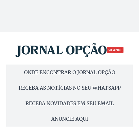
50 ANOS
ONDE ENCONTRAR O JORNAL OPÇÃO
RECEBA AS NOTÍCIAS NO SEU WHATSAPP
RECEBA NOVIDADES EM SEU EMAIL
ANUNCIE AQUI