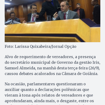
Foto: Larissa Quixabeira/Jornal Opção
Alvo de requerimento de vereadores, a presença
do secretário municipal de Governo da gestão Iris,
Samuel Almeida, na manhã desta terça-feira (26/9),
causou debates acalorados na Câmara de Goiânia.
Na ocasião, parlamentares questionaram o
auxiliar quanto a declarações polêmicas que
vieram à tona após relatos de vereadores e que
aprofundaram, ainda mais, o desgaste, entre os