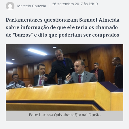
26 setembro 2017 às 12h19
Marcelo Gouveia
Parlamentares questionaram Samuel Almeida
sobre informação de que ele teria os chamado
de "burros" e dito que poderiam ser comprados
Foto: Larissa Quixabeira/Jornal Opção