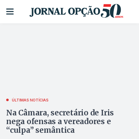
ÚLTIMAS NOTÍCIAS
Na Câmara, secretário de Iris
nega ofensas a vereadores e
“culpa” semântica