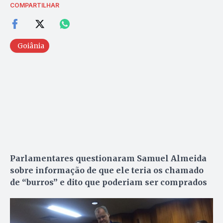
COMPARTILHAR
Goiânia
Parlamentares questionaram Samuel Almeida
sobre informação de que ele teria os chamado
de “burros” e dito que poderiam ser comprados