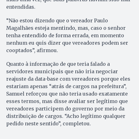
entendidas.
“Não estou dizendo que o vereador Paulo
Magalhães esteja mentindo, mas, caso o senhor
tenha entendido de forma errada, em momento
nenhum eu quis dizer que vereadores podem ser
cooptados”, afirmou.
Quanto à informação de que teria falado a
servidores municipais que não iria negociar
reajuste da data-base com vereadores porque eles
estariam apenas “atrás de cargos na prefeitura”,
Samuel reforçou que não teria usado exatamente
esses termos, mas disse avaliar ser legítimo que
vereadores participem do governo por meio da
distribuição de cargos. “Acho legítimo qualquer
pedido neste sentido”, completou.