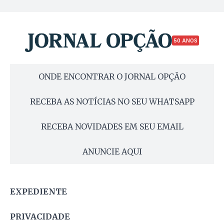
50 ANOS
ONDE ENCONTRAR O JORNAL OPÇÃO
RECEBA AS NOTÍCIAS NO SEU WHATSAPP
RECEBA NOVIDADES EM SEU EMAIL
ANUNCIE AQUI
EXPEDIENTE
PRIVACIDADE