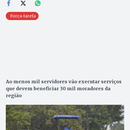
Força-tarefa
Ao menos mil servidores vão executar serviços
que devem beneficiar 30 mil moradores da
região