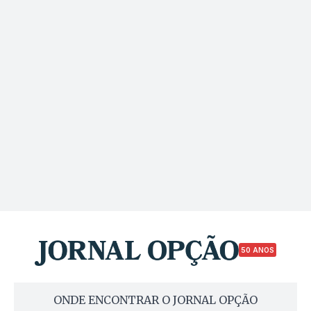
50 ANOS
ONDE ENCONTRAR O JORNAL OPÇÃO