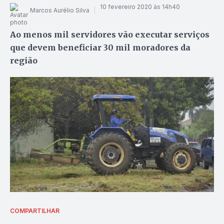
10 fevereiro 2020 às 14h40
Marcos Aurélio Silva
Ao menos mil servidores vão executar serviços
que devem beneficiar 30 mil moradores da
região
COMPARTILHAR