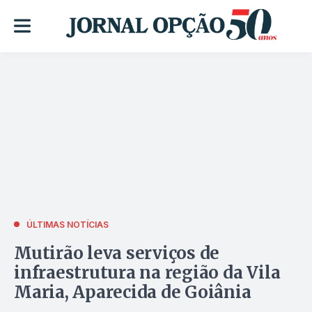
ÚLTIMAS NOTÍCIAS
Mutirão leva serviços de
infraestrutura na região da Vila
Maria, Aparecida de Goiânia