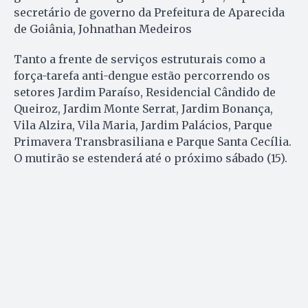
secretário de governo da Prefeitura de Aparecida
de Goiânia, Johnathan Medeiros
Tanto a frente de serviços estruturais como a
força-tarefa anti-dengue estão percorrendo os
setores Jardim Paraíso, Residencial Cândido de
Queiroz, Jardim Monte Serrat, Jardim Bonança,
Vila Alzira, Vila Maria, Jardim Palácios, Parque
Primavera Transbrasiliana e Parque Santa Cecília.
O mutirão se estenderá até o próximo sábado (15).