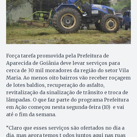
Força tarefa promovida pela Prefeitura de
Aparecida de Goiânia deve levar serviços para
cerca de 30 mil moradores da região do setor Vila
Maria. Ao menos oito bairros vão receber roçagem
de lotes baldios, recuperação do asfalto,
revitalização da sinalização de trânsito e troca de
lâmpadas. O que faz parte do programa Prefeitura
em Ação começou nesta segunda-feira (10) e vai
até o fim da semana.
“Claro que esses serviços são ofertados no dia a
dia, mas agora temos t odos juntos aqui nas ruas