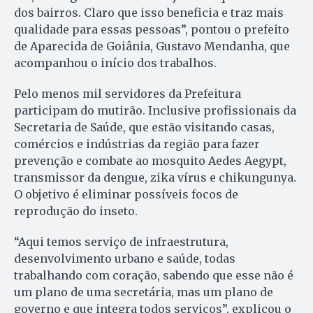
dos bairros. Claro que isso beneficia e traz mais
qualidade para essas pessoas”, pontou o prefeito
de Aparecida de Goiânia, Gustavo Mendanha, que
acompanhou o início dos trabalhos.
Pelo menos mil servidores da Prefeitura
participam do mutirão. Inclusive profissionais da
Secretaria de Saúde, que estão visitando casas,
comércios e indústrias da região para fazer
prevenção e combate ao mosquito Aedes Aegypt,
transmissor da dengue, zika vírus e chikungunya.
O objetivo é eliminar possíveis focos de
reprodução do inseto.
“Aqui temos serviço de infraestrutura,
desenvolvimento urbano e saúde, todas
trabalhando com coração, sabendo que esse não é
um plano de uma secretária, mas um plano de
governo e que integra todos serviços”, explicou o