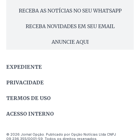
RECEBA AS NOTÍCIAS NO SEU WHATSAPP
RECEBA NOVIDADES EM SEU EMAIL
ANUNCIE AQUI
EXPEDIENTE
PRIVACIDADE
TERMOS DE USO
ACESSO INTERNO
© 2026 Jornal Opção. Publicado por Opção Notícias Ltda CNPJ
09.236.355/0001-59. Todos os direitos reservados.