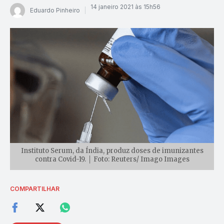
14 janeiro 2021 às 15h56
Eduardo Pinheiro
Instituto Serum, da Índia, produz doses de imunizantes
contra Covid-19. │ Foto: Reuters/ Imago Images
COMPARTILHAR