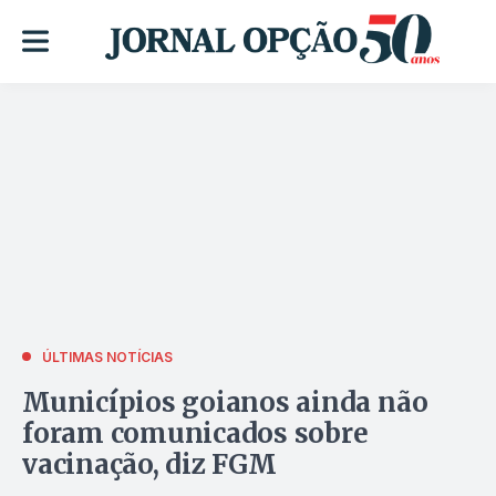
ÚLTIMAS NOTÍCIAS
Municípios goianos ainda não
foram comunicados sobre
vacinação, diz FGM