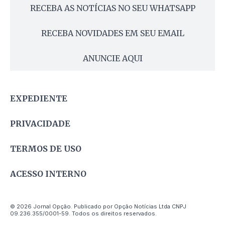
RECEBA AS NOTÍCIAS NO SEU WHATSAPP
RECEBA NOVIDADES EM SEU EMAIL
ANUNCIE AQUI
EXPEDIENTE
PRIVACIDADE
TERMOS DE USO
ACESSO INTERNO
© 2026 Jornal Opção. Publicado por Opção Notícias Ltda CNPJ
09.236.355/0001-59. Todos os direitos reservados.