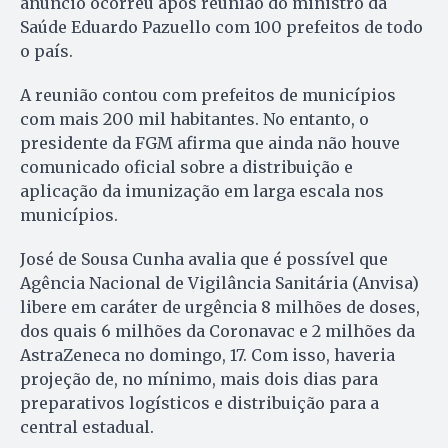
anúncio ocorreu após reunião do ministro da
Saúde Eduardo Pazuello com 100 prefeitos de todo
o país.
A reunião contou com prefeitos de municípios
com mais 200 mil habitantes. No entanto, o
presidente da FGM afirma que ainda não houve
comunicado oficial sobre a distribuição e
aplicação da imunização em larga escala nos
municípios.
José de Sousa Cunha avalia que é possível que
Agência Nacional de Vigilância Sanitária (Anvisa)
libere em caráter de urgência 8 milhões de doses,
dos quais 6 milhões da Coronavac e 2 milhões da
AstraZeneca no domingo, 17. Com isso, haveria
projeção de, no mínimo, mais dois dias para
preparativos logísticos e distribuição para a
central estadual.