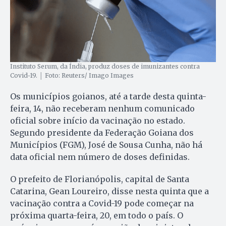
Instituto Serum, da Índia, produz doses de imunizantes contra
Covid-19. │ Foto: Reuters/ Imago Images
Os municípios goianos, até a tarde desta quinta-
feira, 14, não receberam nenhum comunicado
oficial sobre início da vacinação no estado.
Segundo presidente da Federação Goiana dos
Municípios (FGM), José de Sousa Cunha, não há
data oficial nem número de doses definidas.
O prefeito de Florianópolis, capital de Santa
Catarina, Gean Loureiro, disse nesta quinta que a
vacinação contra a Covid-19 pode começar na
próxima quarta-feira, 20, em todo o país. O