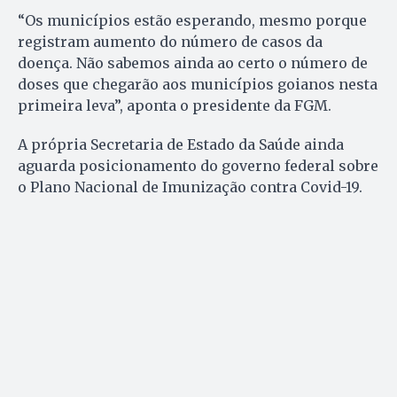
“Os municípios estão esperando, mesmo porque
registram aumento do número de casos da
doença. Não sabemos ainda ao certo o número de
doses que chegarão aos municípios goianos nesta
primeira leva”, aponta o presidente da FGM.
A própria Secretaria de Estado da Saúde ainda
aguarda posicionamento do governo federal sobre
o Plano Nacional de Imunização contra Covid-19.