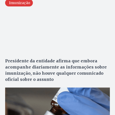
Imunização
Presidente da entidade afirma que embora
acompanhe diariamente as informações sobre
imunização, não houve qualquer comunicado
oficial sobre o assunto