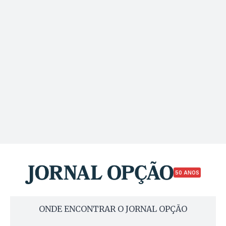
50 ANOS
ONDE ENCONTRAR O JORNAL OPÇÃO