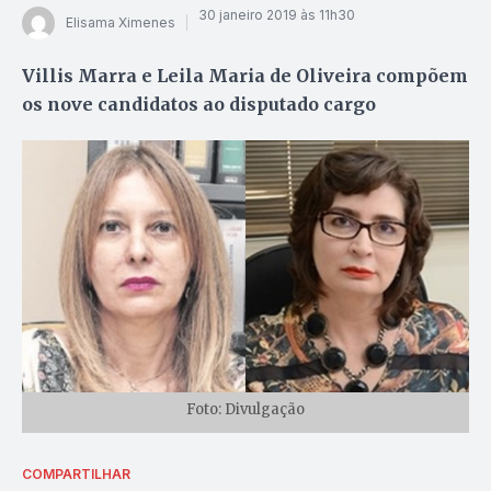
30 janeiro 2019 às 11h30
Elisama Ximenes
Villis Marra e Leila Maria de Oliveira compõem
os nove candidatos ao disputado cargo
Foto: Divulgação
COMPARTILHAR