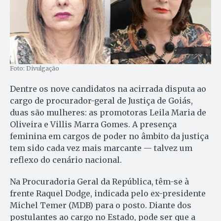
Foto: Divulgação
Dentre os nove candidatos na acirrada disputa ao
cargo de procurador-geral de Justiça de Goiás,
duas são mulheres: as promotoras Leila Maria de
Oliveira e Villis Marra Gomes. A presença
feminina em cargos de poder no âmbito da justiça
tem sido cada vez mais marcante — talvez um
reflexo do cenário nacional.
Na Procuradoria Geral da República, têm-se à
frente Raquel Dodge, indicada pelo ex-presidente
Michel Temer (MDB) para o posto. Diante dos
postulantes ao cargo no Estado, pode ser que a