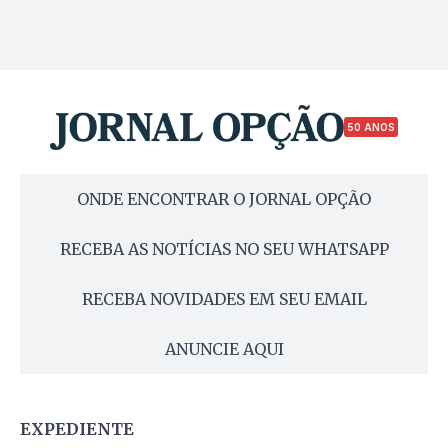
50 ANOS
ONDE ENCONTRAR O JORNAL OPÇÃO
RECEBA AS NOTÍCIAS NO SEU WHATSAPP
RECEBA NOVIDADES EM SEU EMAIL
ANUNCIE AQUI
EXPEDIENTE