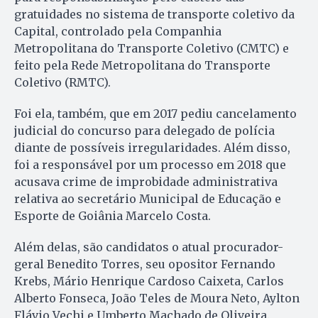
gratuidades no sistema de transporte coletivo da
Capital, controlado pela Companhia
Metropolitana do Transporte Coletivo (CMTC) e
feito pela Rede Metropolitana do Transporte
Coletivo (RMTC).
Foi ela, também, que em 2017 pediu cancelamento
judicial do concurso para delegado de polícia
diante de possíveis irregularidades. Além disso,
foi a responsável por um processo em 2018 que
acusava crime de improbidade administrativa
relativa ao secretário Municipal de Educação e
Esporte de Goiânia Marcelo Costa.
Além delas, são candidatos o atual procurador-
geral Benedito Torres, seu opositor Fernando
Krebs, Mário Henrique Cardoso Caixeta, Carlos
Alberto Fonseca, João Teles de Moura Neto, Aylton
Flávio Vechi e Umberto Machado de Oliveira.