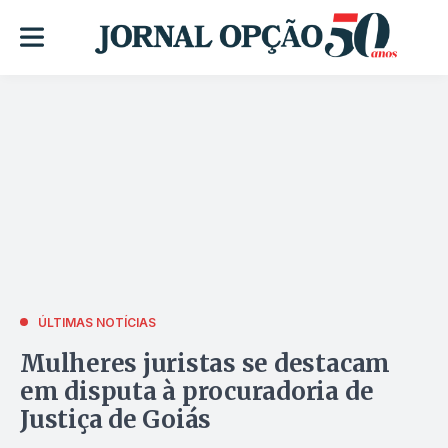
ÚLTIMAS NOTÍCIAS
Mulheres juristas se destacam
em disputa à procuradoria de
Justiça de Goiás