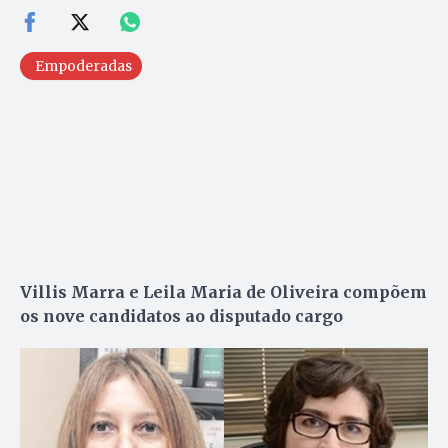
Empoderadas
Villis Marra e Leila Maria de Oliveira compõem
os nove candidatos ao disputado cargo