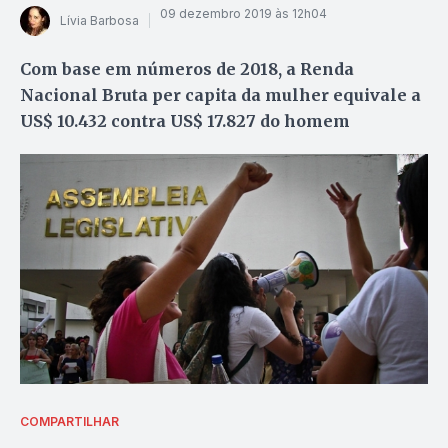
09 dezembro 2019 às 12h04
Lívia Barbosa
Com base em números de 2018, a Renda
Nacional Bruta per capita da mulher equivale a
US$ 10.432 contra US$ 17.827 do homem
COMPARTILHAR