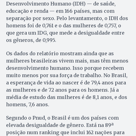
Desenvolvimento Humano (IDH) — de saúde,
educação e renda — em 166 países, mas com
separação por sexo. Pelo levantamento, o IDH dos
homens foi de 0,761 e o das mulheres de 0,757, o
que gera um IDG, que mede a desigualdade entre
os gêneros, de 0,995.
Os dados do relatório mostram ainda que as
mulheres brasileiras vivem mais, mas têm menos
desenvolvimento humano. Isso porque recebem
muito menos por sua força de trabalho. No Brasil,
a esperança de vida ao nascer é de 79,4 anos para
as mulheres e de 72 anos para os homens. Já a
média de estudo das mulheres é de 8,1 anos, e dos
homens, 7,6 anos.
Segundo o Pnud, o Brasil é um dos países com
elevada desigualdade de gênero. Está na 89ª
posição num ranking que inclui 162 nações para