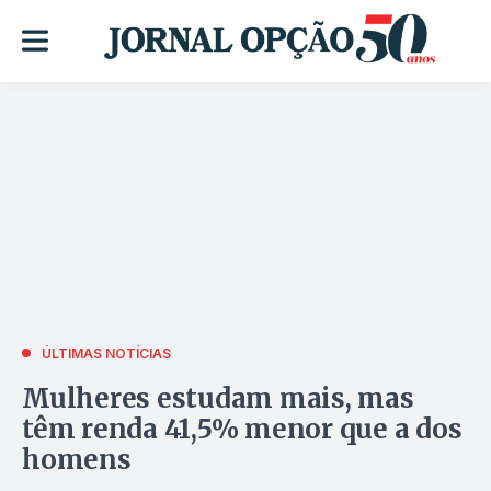
ÚLTIMAS NOTÍCIAS
Mulheres estudam mais, mas
têm renda 41,5% menor que a dos
homens