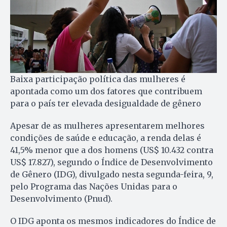
Baixa participação política das mulheres é
apontada como um dos fatores que contribuem
para o país ter elevada desigualdade de gênero
Apesar de as mulheres apresentarem melhores
condições de saúde e educação, a renda delas é
41,5% menor que a dos homens (US$ 10.432 contra
US$ 17.827), segundo o Índice de Desenvolvimento
de Gênero (IDG), divulgado nesta segunda-feira, 9,
pelo Programa das Nações Unidas para o
Desenvolvimento (Pnud).
O IDG aponta os mesmos indicadores do Índice de