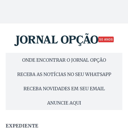
50 ANOS
ONDE ENCONTRAR O JORNAL OPÇÃO
RECEBA AS NOTÍCIAS NO SEU WHATSAPP
RECEBA NOVIDADES EM SEU EMAIL
ANUNCIE AQUI
EXPEDIENTE