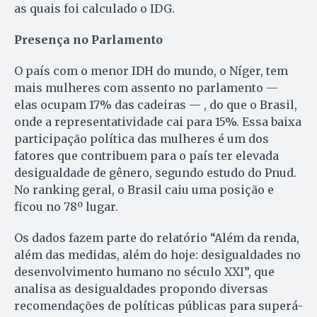
as quais foi calculado o IDG.
Presença no Parlamento
O país com o menor IDH do mundo, o Níger, tem
mais mulheres com assento no parlamento —
elas ocupam 17% das cadeiras — , do que o Brasil,
onde a representatividade cai para 15%. Essa baixa
participação política das mulheres é um dos
fatores que contribuem para o país ter elevada
desigualdade de gênero, segundo estudo do Pnud.
No ranking geral, o Brasil caiu uma posição e
ficou no 78º lugar.
Os dados fazem parte do relatório “Além da renda,
além das medidas, além do hoje: desigualdades no
desenvolvimento humano no século XXI”, que
analisa as desigualdades propondo diversas
recomendações de políticas públicas para superá-