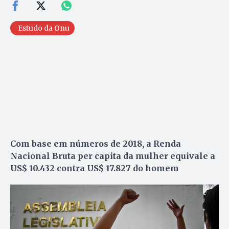
Estudo da Onu
Com base em números de 2018, a Renda
Nacional Bruta per capita da mulher equivale a
US$ 10.432 contra US$ 17.827 do homem