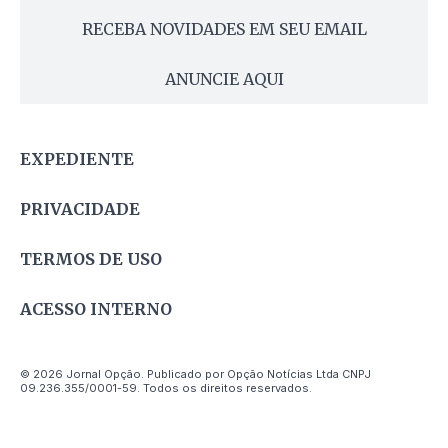
RECEBA NOVIDADES EM SEU EMAIL
ANUNCIE AQUI
EXPEDIENTE
PRIVACIDADE
TERMOS DE USO
ACESSO INTERNO
© 2026 Jornal Opção. Publicado por Opção Notícias Ltda CNPJ
09.236.355/0001-59. Todos os direitos reservados.