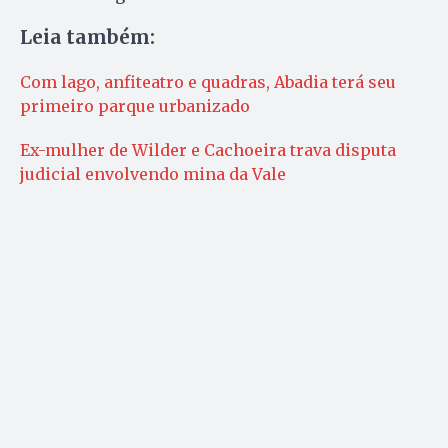
Leia também:
Com lago, anfiteatro e quadras, Abadia terá seu
primeiro parque urbanizado
Ex-mulher de Wilder e Cachoeira trava disputa
judicial envolvendo mina da Vale