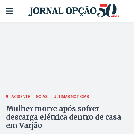
ACIDENTE
GOIÁS
ÚLTIMAS NOTÍCIAS
Mulher morre após sofrer
descarga elétrica dentro de casa
em Varjão