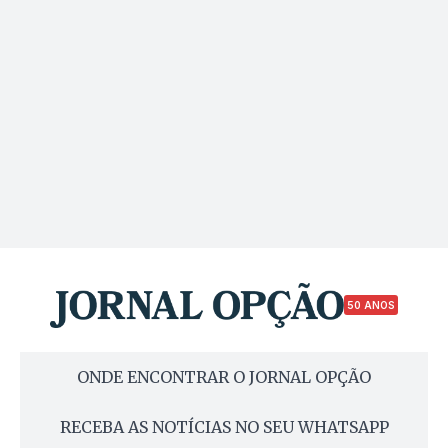
50 ANOS
ONDE ENCONTRAR O JORNAL OPÇÃO
RECEBA AS NOTÍCIAS NO SEU WHATSAPP