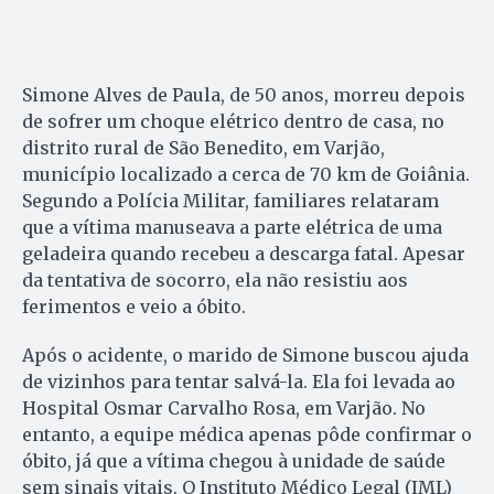
Simone Alves de Paula, de 50 anos, morreu depois
de sofrer um choque elétrico dentro de casa, no
distrito rural de São Benedito, em Varjão,
município localizado a cerca de 70 km de Goiânia.
Segundo a Polícia Militar, familiares relataram
que a vítima manuseava a parte elétrica de uma
geladeira quando recebeu a descarga fatal. Apesar
da tentativa de socorro, ela não resistiu aos
ferimentos e veio a óbito.
Após o acidente, o marido de Simone buscou ajuda
de vizinhos para tentar salvá-la. Ela foi levada ao
Hospital Osmar Carvalho Rosa, em Varjão. No
entanto, a equipe médica apenas pôde confirmar o
óbito, já que a vítima chegou à unidade de saúde
sem sinais vitais. O Instituto Médico Legal (IML)