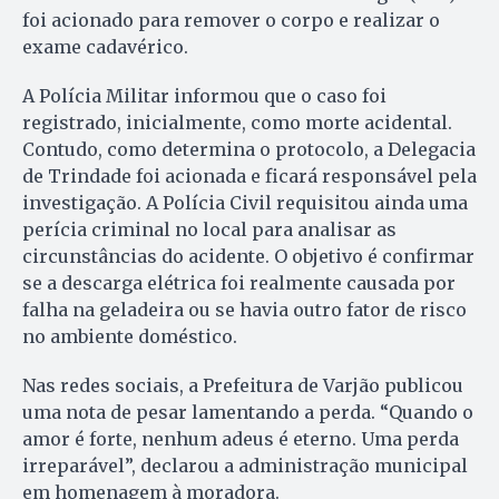
foi acionado para remover o corpo e realizar o
exame cadavérico.
A Polícia Militar informou que o caso foi
registrado, inicialmente, como morte acidental.
Contudo, como determina o protocolo, a Delegacia
de Trindade foi acionada e ficará responsável pela
investigação. A Polícia Civil requisitou ainda uma
perícia criminal no local para analisar as
circunstâncias do acidente. O objetivo é confirmar
se a descarga elétrica foi realmente causada por
falha na geladeira ou se havia outro fator de risco
no ambiente doméstico.
Nas redes sociais, a Prefeitura de Varjão publicou
uma nota de pesar lamentando a perda. “Quando o
amor é forte, nenhum adeus é eterno. Uma perda
irreparável”, declarou a administração municipal
em homenagem à moradora.