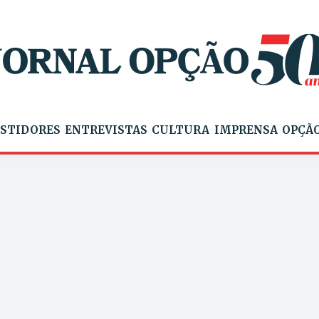
STIDORES
ENTREVISTAS
CULTURA
IMPRENSA
OPÇÃO