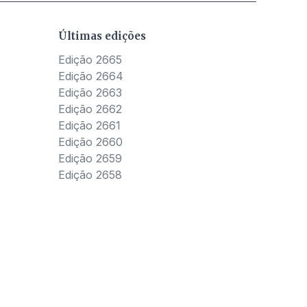
Últimas edições
Edição 2665
Edição 2664
Edição 2663
Edição 2662
Edição 2661
Edição 2660
Edição 2659
Edição 2658