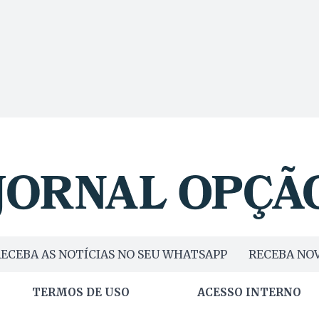
ECEBA AS NOTÍCIAS NO SEU WHATSAPP
RECEBA NOV
TERMOS DE USO
ACESSO INTERNO