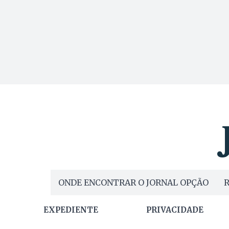
ONDE ENCONTRAR O JORNAL OPÇÃO
R
EXPEDIENTE
PRIVACIDADE