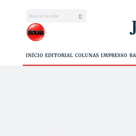
INÍCIO
EDITORIAL
COLUNAS
IMPRESSO
BA