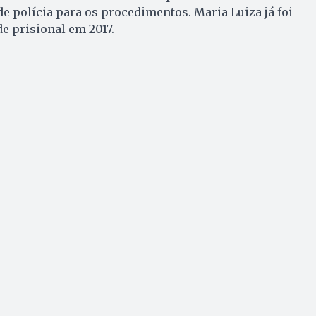
e polícia para os procedimentos. Maria Luiza já foi
e prisional em 2017.