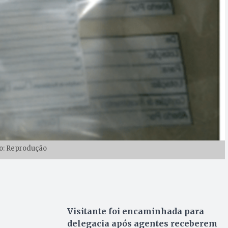
o: Reprodução
Visitante foi encaminhada para
delegacia após agentes receberem