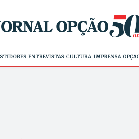
STIDORES
ENTREVISTAS
CULTURA
IMPRENSA
OPÇÃO