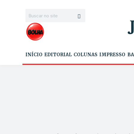
INÍCIO
EDITORIAL
COLUNAS
IMPRESSO
BA