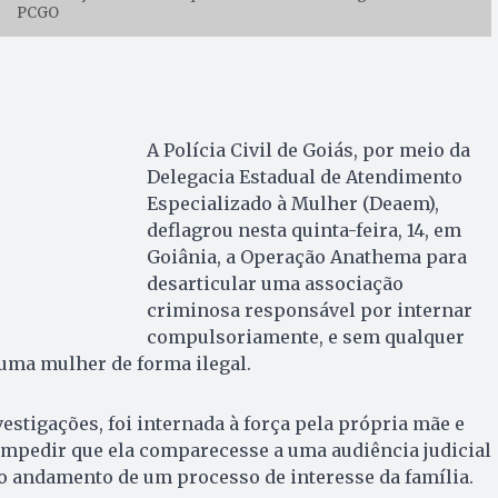
PCGO
A Polícia Civil de Goiás, por meio da
Delegacia Estadual de Atendimento
Especializado à Mulher (Deaem),
deflagrou nesta quinta-feira, 14, em
Goiânia, a Operação Anathema para
desarticular uma associação
criminosa responsável por internar
compulsoriamente, e sem qualquer
ma mulher de forma ilegal.
estigações, foi internada à força pela própria mãe e
impedir que ela comparecesse a uma audiência judicial
o andamento de um processo de interesse da família.