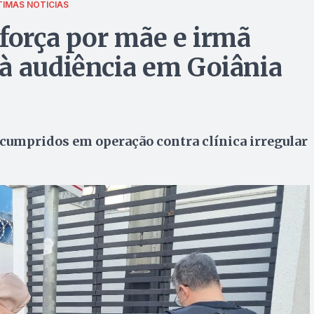
TIMAS NOTÍCIAS
 força por mãe e irmã
à audiência em Goiânia
cumpridos em operação contra clínica irregular