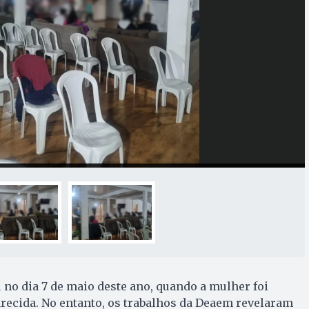
no dia 7 de maio deste ano, quando a mulher foi
recida. No entanto, os trabalhos da Deaem revelaram