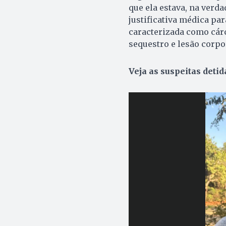
que ela estava, na verd
justificativa médica par
caracterizada como cár
sequestro e lesão corpo
Veja as suspeitas detid