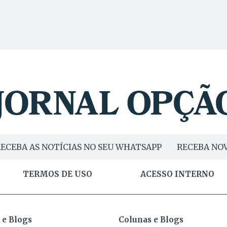
ECEBA AS NOTÍCIAS NO SEU WHATSAPP
RECEBA NOV
TERMOS DE USO
ACESSO INTERNO
 e Blogs
Colunas e Blogs