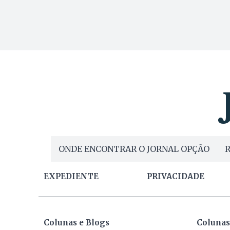
ONDE ENCONTRAR O JORNAL OPÇÃO
R
EXPEDIENTE
PRIVACIDADE
Colunas e Blogs
Colunas