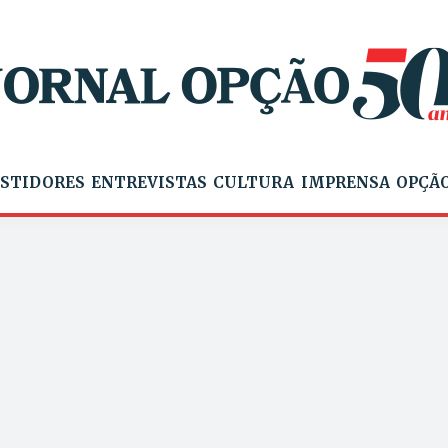
STIDORES
ENTREVISTAS
CULTURA
IMPRENSA
OPÇÃO