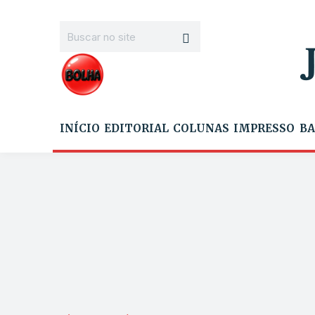
INÍCIO
EDITORIAL
COLUNAS
IMPRESSO
BA