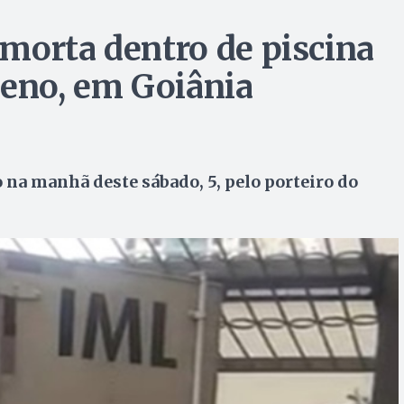
morta dentro de piscina
ueno, em Goiânia
o na manhã deste sábado, 5, pelo porteiro do