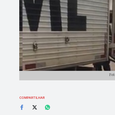
Fot
COMPARTILHAR