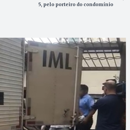
5, pelo porteiro do condomínio