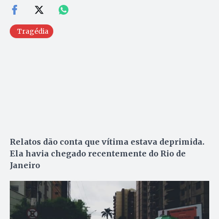
Tragédia
Relatos dão conta que vítima estava deprimida.
Ela havia chegado recentemente do Rio de
Janeiro