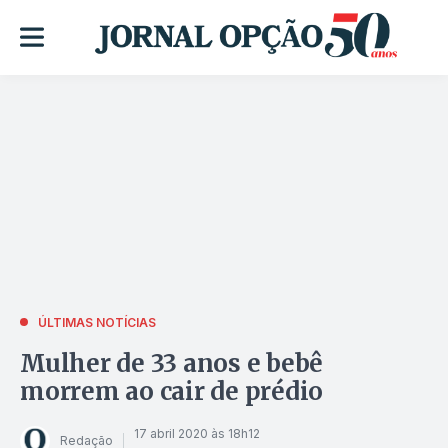
ÚLTIMAS NOTÍCIAS
Mulher de 33 anos e bebê
morrem ao cair de prédio
17 abril 2020 às 18h12
Redação