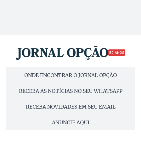
50 ANOS
ONDE ENCONTRAR O JORNAL OPÇÃO
RECEBA AS NOTÍCIAS NO SEU WHATSAPP
RECEBA NOVIDADES EM SEU EMAIL
ANUNCIE AQUI