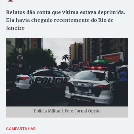
Relatos dão conta que vítima estava deprimida.
Ela havia chegado recentemente do Rio de
Janeiro
Polícia Militar | Foto: Jornal Opção
COMPARTILHAR