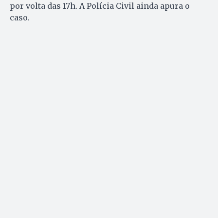
por volta das 17h. A Polícia Civil ainda apura o
caso.