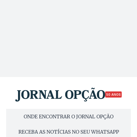
50 ANOS
ONDE ENCONTRAR O JORNAL OPÇÃO
RECEBA AS NOTÍCIAS NO SEU WHATSAPP