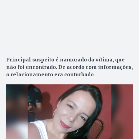
Principal suspeito é namorado da vítima, que
não foi encontrado. De acordo com informações,
o relacionamento era conturbado