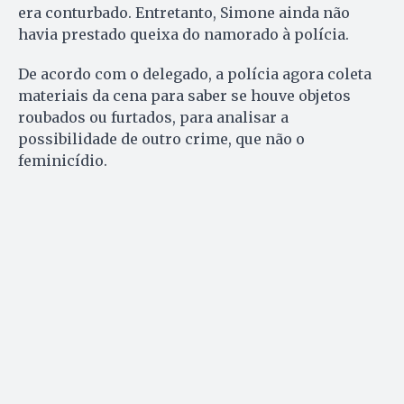
era conturbado. Entretanto, Simone ainda não
havia prestado queixa do namorado à polícia.
De acordo com o delegado, a polícia agora coleta
materiais da cena para saber se houve objetos
roubados ou furtados, para analisar a
possibilidade de outro crime, que não o
feminicídio.