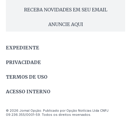
RECEBA NOVIDADES EM SEU EMAIL
ANUNCIE AQUI
EXPEDIENTE
PRIVACIDADE
TERMOS DE USO
ACESSO INTERNO
© 2026 Jornal Opção. Publicado por Opção Notícias Ltda CNPJ
09.236.355/0001-59. Todos os direitos reservados.