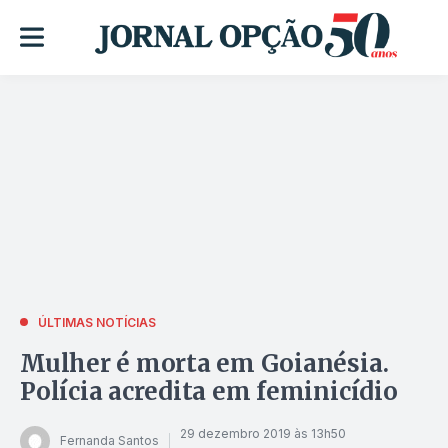
ÚLTIMAS NOTÍCIAS
Mulher é morta em Goianésia.
Polícia acredita em feminicídio
29 dezembro 2019 às 13h50
Fernanda Santos