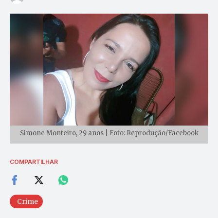
Simone Monteiro, 29 anos | Foto: Reprodução/Facebook
COMPARTILHAR
Crime