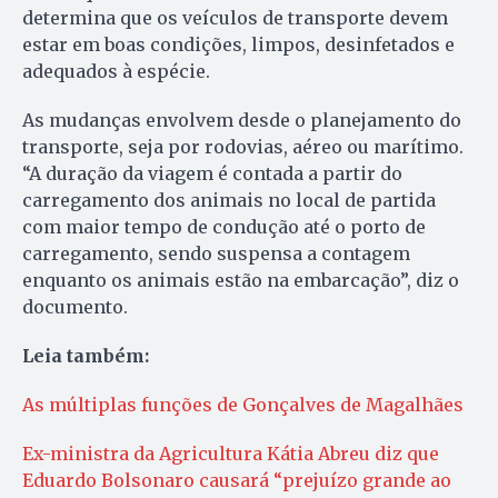
determina que os veículos de transporte devem
estar em boas condições, limpos, desinfetados e
adequados à espécie.
As mudanças envolvem desde o planejamento do
transporte, seja por rodovias, aéreo ou marítimo.
“A duração da viagem é contada a partir do
carregamento dos animais no local de partida
com maior tempo de condução até o porto de
carregamento, sendo suspensa a contagem
enquanto os animais estão na embarcação”, diz o
documento.
Leia também:
As múltiplas funções de Gonçalves de Magalhães
Ex-ministra da Agricultura Kátia Abreu diz que
Eduardo Bolsonaro causará “prejuízo grande ao