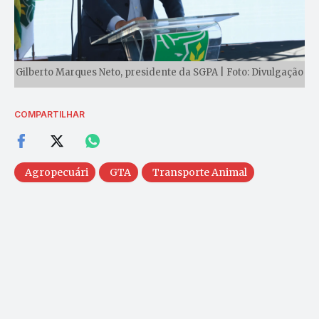
Gilberto Marques Neto, presidente da SGPA | Foto: Divulgação
COMPARTILHAR
Agropecuári
GTA
Transporte Animal