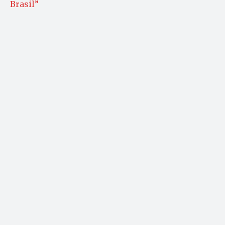
Brasil”