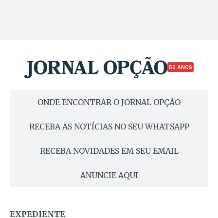
50 ANOS
ONDE ENCONTRAR O JORNAL OPÇÃO
RECEBA AS NOTÍCIAS NO SEU WHATSAPP
RECEBA NOVIDADES EM SEU EMAIL
ANUNCIE AQUI
EXPEDIENTE