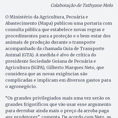
Colaboração de Tathyane Melo
O Ministério da Agricultura, Pecuária e
Abastecimento (Mapa) publicou uma portaria com
consulta pública que estabelece novas regras e
procedimentos para a proteção e o bem-estar dos
animais de produção durante o transporte
acompanhado da chamada Guia de Transporte
Animal (GTA). A medida é alvo de crítica do
presidente Sociedade Goiana de Pecuária e
Agricultura (SGPA), Gilberto Marques Neto, que
considera que as novas exigências são
complicadas e implicam em diversos gastos para
o agronegócio.
“Os grandes privilegiados mais uma vez serão os
grandes frigoríficos que vão usar esse argumento
para derrubar ainda mais o preço da arroba paga
aos produtores”, comenta. De acordo com Neto, as