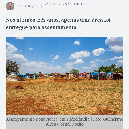
25 julho 2025 às 09h11
João Reynol
Nos últimos três anos, apenas uma área foi
entregue para assentamento
Acampamento Dona Neura, em Hidrolândia | Foto: Guilherme
Alves / Jornal Opção