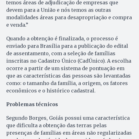
temos áreas de adjudicação de empresas que
devem para a União e nós temos as outras
modalidades áreas para desapropriação e compra
e venda.”
Quando a obtenção é finalizada, o processo é
enviado para Brasília para a publicação do edital
de assentamento, com a seleção de famílias
inscritas no Cadastro Único (CadÚnico). A escolha
ocorre a partir de um sistema de pontuação em
que as características das pessoas são levantadas
como: o tamanho da família, a origem, os fatores
econômicos e o histórico cadastral.
Problemas técnicos
Segundo Borges, Goiás possui uma característica
que dificulta a obtenção das terras pelas
presenças de famílias em áreas não regularizadas