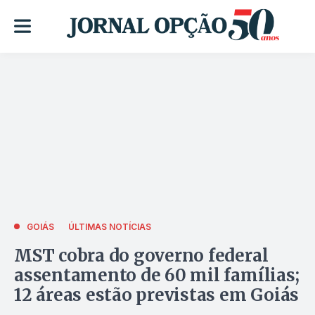
GOIÁS
ÚLTIMAS NOTÍCIAS
MST cobra do governo federal
assentamento de 60 mil famílias;
12 áreas estão previstas em Goiás