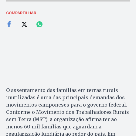
COMPARTILHAR
O assentamento das famílias em terras rurais
inutilizadas é uma das principais demandas dos
movimentos camponeses para o governo federal.
Conforme o Movimento dos Trabalhadores Rurais
sem Terra (MST), a organização afirma ter ao
menos 60 mil famílias que aguardam a
regularização fundiária ao redor do país. Em