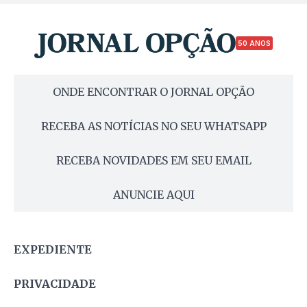
50 ANOS
ONDE ENCONTRAR O JORNAL OPÇÃO
RECEBA AS NOTÍCIAS NO SEU WHATSAPP
RECEBA NOVIDADES EM SEU EMAIL
ANUNCIE AQUI
EXPEDIENTE
PRIVACIDADE