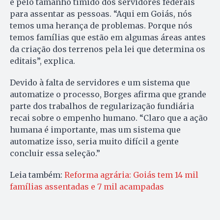
e pelo tamanho tímido dos servidores federais
para assentar as pessoas. “Aqui em Goiás, nós
temos uma herança de problemas. Porque nós
temos famílias que estão em algumas áreas antes
da criação dos terrenos pela lei que determina os
editais”, explica.
Devido à falta de servidores e um sistema que
automatize o processo, Borges afirma que grande
parte dos trabalhos de regularização fundiária
recai sobre o empenho humano. “Claro que a ação
humana é importante, mas um sistema que
automatize isso, seria muito difícil a gente
concluir essa seleção.”
Leia também:
Reforma agrária: Goiás tem 14 mil
famílias assentadas e 7 mil acampadas