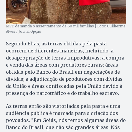
MST demanda o assentamento de 60 mil famílias | Foto: Guilherme
Alves / Jornal Opção
Segundo Elias, as terras obtidas pela pasta
ocorrem de diferentes maneiras, incluindo: a
desapropriação de terras improdutivas; a compra
e venda das áreas com produtores rurais; áreas
obtidas pelo Banco do Brasil em negociações de
dívidas; a adjudicação de produtores com dívidas
da União e áreas confiscadas pela União devido à
presença do narcotráfico e do trabalho escravo.
As terras então são vistoriadas pela pasta e uma
audiência pública é marcada para a criação dos
povoados. “Em Goiás, nós temos algumas áreas do
Banco do Brasil, que não são grandes áreas. Nós