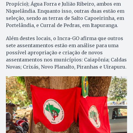
Propício); Água Forra e Julião Ribeiro, ambos em
Niquelândia. Enquanto isso, outras duas estão em
seleção, sendo as terras de Salto Capoeirinha, em
Portelândia, e Curral de Pedras, em Itapuranga.
Além destes locais, o Incra-GO afirma que outros
sete assentamentos estão em análise para uma
possível apropriação e criação de novos
assentamentos nos municípios: Caiapônia; Caldas
Novas; Crixás, Novo Planalto, Piranhas e Uirapuru.