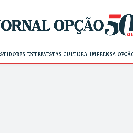
STIDORES
ENTREVISTAS
CULTURA
IMPRENSA
OPÇÃO