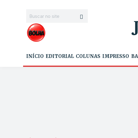
INÍCIO
EDITORIAL
COLUNAS
IMPRESSO
BA