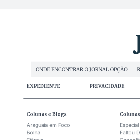
ONDE ENCONTRAR O JORNAL OPÇÃO
R
EXPEDIENTE
PRIVACIDADE
Colunas e Blogs
Colunas
Araguaia em Foco
Especial
Bolha
Faltou D
Ciência
Geopolít