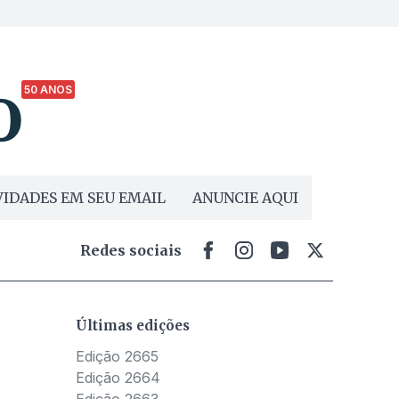
50 ANOS
IDADES EM SEU EMAIL
ANUNCIE AQUI
Redes sociais
Últimas edições
Edição 2665
Edição 2664
Edição 2663