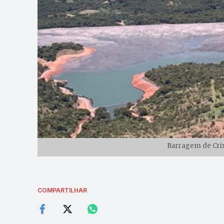
Barragem de Crix
COMPARTILHAR