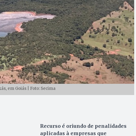
ás, em Goiás | Foto: Secima
Recurso é oriundo de penalidades
aplicadas à empresas que