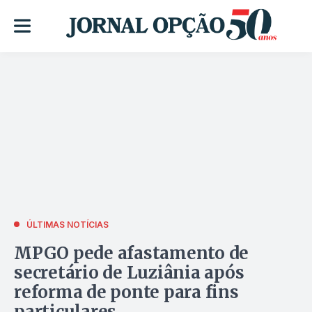
ÚLTIMAS NOTÍCIAS
MPGO pede afastamento de
secretário de Luziânia após
reforma de ponte para fins
particulares