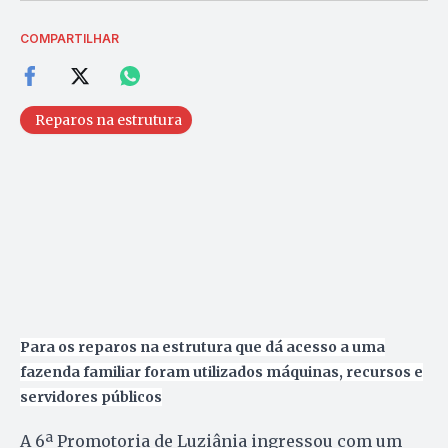
COMPARTILHAR
Reparos na estrutura
Para os reparos na estrutura que dá acesso a uma
fazenda familiar foram utilizados máquinas, recursos e
servidores públicos
A 6ª Promotoria de Luziânia ingressou com um