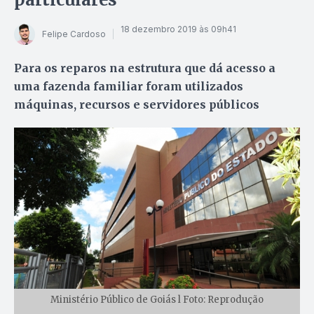
18 dezembro 2019 às 09h41
Felipe Cardoso
Para os reparos na estrutura que dá acesso a
uma fazenda familiar foram utilizados
máquinas, recursos e servidores públicos
Ministério Público de Goiás l Foto: Reprodução