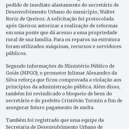
pedido de imediato afastamento do secretário de
Desenvolvimento Urbano do município, Walter
Roriz de Queiroz. A solicitação foi protocolada
após Queiroz autorizar a realização de reformas
em uma ponte que dá acesso a uma propriedade
rural de sua família. Para os reparos na estrutura
foram utilizados máquinas, recursos e servidores
públicos.
Segundo informações do Ministério Público de
Goiás (MPGO), o promotor Julimar Alexandro da
Silva reforça que ficou comprovada a violação aos
princípios da administração pública. Além disso,
também foi revindicado o bloqueio de bens do
secretário e do prefeito Cristóvão Tormin a fim de
assegurar futuro pagamento de multa.
Também foi registrado que uma equipe da
Secretaria de Desenvolvimento Urbano de