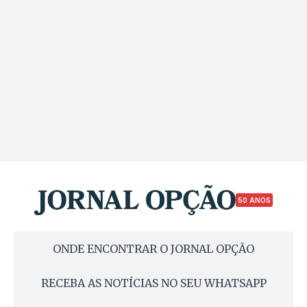
50 ANOS
ONDE ENCONTRAR O JORNAL OPÇÃO
RECEBA AS NOTÍCIAS NO SEU WHATSAPP