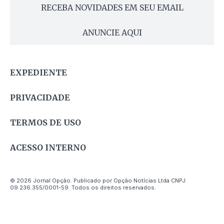
RECEBA NOVIDADES EM SEU EMAIL
ANUNCIE AQUI
EXPEDIENTE
PRIVACIDADE
TERMOS DE USO
ACESSO INTERNO
© 2026 Jornal Opção. Publicado por Opção Notícias Ltda CNPJ
09.236.355/0001-59. Todos os direitos reservados.