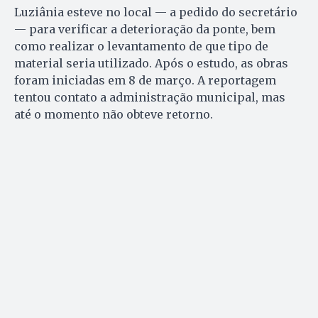
Luziânia esteve no local — a pedido do secretário
— para verificar a deterioração da ponte, bem
como realizar o levantamento de que tipo de
material seria utilizado. Após o estudo, as obras
foram iniciadas em 8 de março. A reportagem
tentou contato a administração municipal, mas
até o momento não obteve retorno.