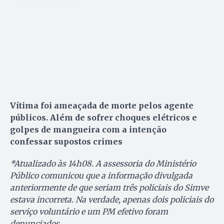
Vítima foi ameaçada de morte pelos agente
públicos. Além de sofrer choques elétricos e
golpes de mangueira com a intenção
confessar supostos crimes
*Atualizado às 14h08. A assessoria do Ministério
Público comunicou que a informação divulgada
anteriormente de que seriam três policiais do Simve
estava incorreta. Na verdade, apenas dois policiais do
serviço voluntário e um PM efetivo foram
denunciados