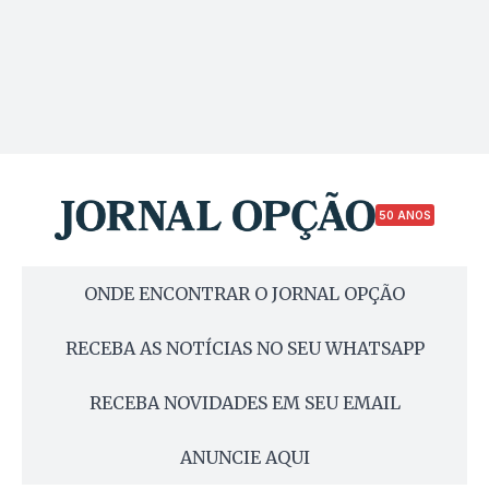
50 ANOS
ONDE ENCONTRAR O JORNAL OPÇÃO
RECEBA AS NOTÍCIAS NO SEU WHATSAPP
RECEBA NOVIDADES EM SEU EMAIL
ANUNCIE AQUI