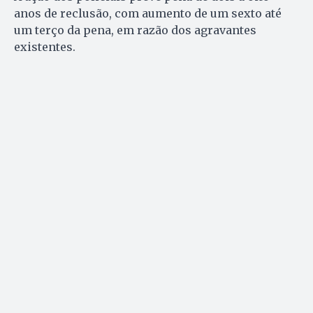
anos de reclusão, com aumento de um sexto até
um terço da pena, em razão dos agravantes
existentes.