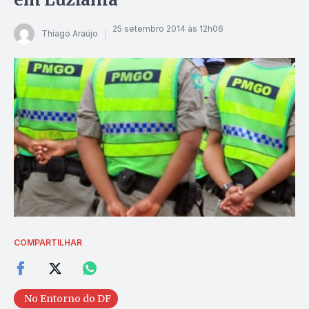
25 setembro 2014 às 12h06
Thiago Araújo
COMPARTILHAR
No Entorno do DF