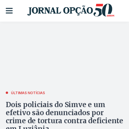
ÚLTIMAS NOTÍCIAS
Dois policiais do Simve e um
efetivo são denunciados por
crime de tortura contra deficiente
em Luziânia