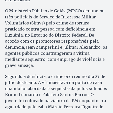
O Ministério Público de Goiás (MPGO) denunciou
três policiais do Serviço de Interesse Militar
Voluntários (Simve) pelo crime de tortura
praticado contra pessoa com deficiência em
Luziânia, no Entorno do Distrito Federal. De
acordo com os promotores responsáveis pela
denúncia, Jean Zamperlini e Julimar Alexandro, os
agentes públicos constrangeram a vítima,
mediante sequestro, com emprego de violência e
grave ameaça.
Segundo a denúncia, o crime ocorreu no dia 23 de
julho deste ano. A vítimaestava na porta de casa
quando foi abordada e sequestrada pelos soldados
Bruno Leonardo e Fabrício Santos Barros. O
jovem foi colocado na viatura da PM enquanto era
aguardado pelo cabo Márcio Ferreira Figueiredo.