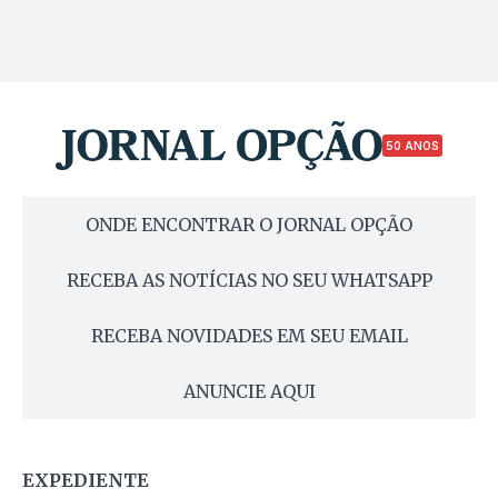
50 ANOS
ONDE ENCONTRAR O JORNAL OPÇÃO
RECEBA AS NOTÍCIAS NO SEU WHATSAPP
RECEBA NOVIDADES EM SEU EMAIL
ANUNCIE AQUI
EXPEDIENTE