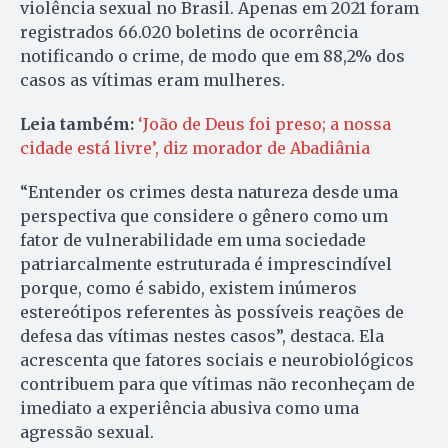
violência sexual no Brasil. Apenas em 2021 foram
registrados 66.020 boletins de ocorrência
notificando o crime, de modo que em 88,2% dos
casos as vítimas eram mulheres.
Leia também:
‘João de Deus foi preso; a nossa
cidade está livre’, diz morador de Abadiânia
“Entender os crimes desta natureza desde uma
perspectiva que considere o gênero como um
fator de vulnerabilidade em uma sociedade
patriarcalmente estruturada é imprescindível
porque, como é sabido, existem inúmeros
estereótipos referentes às possíveis reações de
defesa das vítimas nestes casos”, destaca. Ela
acrescenta que fatores sociais e neurobiológicos
contribuem para que vítimas não reconheçam de
imediato a experiência abusiva como uma
agressão sexual.