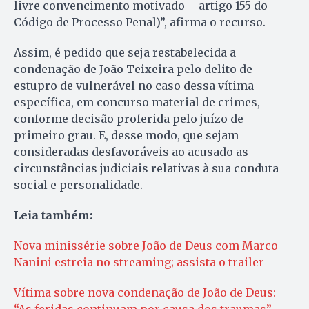
livre convencimento motivado – artigo 155 do
Código de Processo Penal)”, afirma o recurso.
Assim, é pedido que seja restabelecida a
condenação de João Teixeira pelo delito de
estupro de vulnerável no caso dessa vítima
específica, em concurso material de crimes,
conforme decisão proferida pelo juízo de
primeiro grau. E, desse modo, que sejam
consideradas desfavoráveis ao acusado as
circunstâncias judiciais relativas à sua conduta
social e personalidade.
Leia também:
Nova minissérie sobre João de Deus com Marco
Nanini estreia no streaming; assista o trailer
Vítima sobre nova condenação de João de Deus: