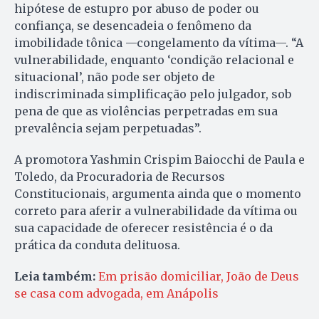
hipótese de estupro por abuso de poder ou
confiança, se desencadeia o fenômeno da
imobilidade tônica —congelamento da vítima—. “A
vulnerabilidade, enquanto ‘condição relacional e
situacional’, não pode ser objeto de
indiscriminada simplificação pelo julgador, sob
pena de que as violências perpetradas em sua
prevalência sejam perpetuadas”.
A promotora Yashmin Crispim Baiocchi de Paula e
Toledo, da Procuradoria de Recursos
Constitucionais, argumenta ainda que o momento
correto para aferir a vulnerabilidade da vítima ou
sua capacidade de oferecer resistência é o da
prática da conduta delituosa.
Leia também:
Em prisão domiciliar, João de Deus
se casa com advogada, em Anápolis