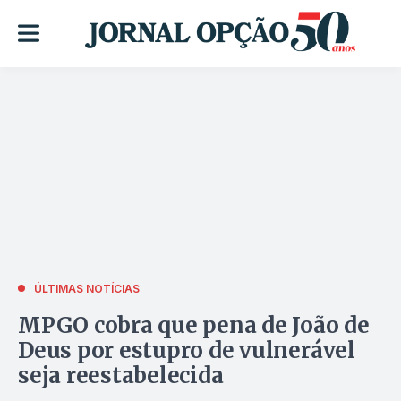
ÚLTIMAS NOTÍCIAS
MPGO cobra que pena de João de
Deus por estupro de vulnerável
seja reestabelecida