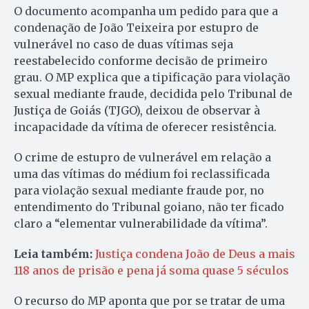
O documento acompanha um pedido para que a
condenação de João Teixeira por estupro de
vulnerável no caso de duas vítimas seja
reestabelecido conforme decisão de primeiro
grau. O MP explica que a tipificação para violação
sexual mediante fraude, decidida pelo Tribunal de
Justiça de Goiás (TJGO), deixou de observar à
incapacidade da vítima de oferecer resistência.
O crime de estupro de vulnerável em relação a
uma das vítimas do médium foi reclassificada
para violação sexual mediante fraude por, no
entendimento do Tribunal goiano, não ter ficado
claro a “elementar vulnerabilidade da vítima”.
Leia também:
Justiça condena João de Deus a mais
118 anos de prisão e pena já soma quase 5 séculos
O recurso do MP aponta que por se tratar de uma