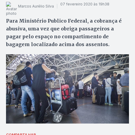
07 fevereiro 2020 às 19h38
Marcos Aurélio Silva
Para Ministério Publico Federal, a cobrança é
abusiva, uma vez que obriga passageiros a
pagar pelo espaço no compartimento de
bagagem localizado acima dos assentos.
COMPARTILHAR