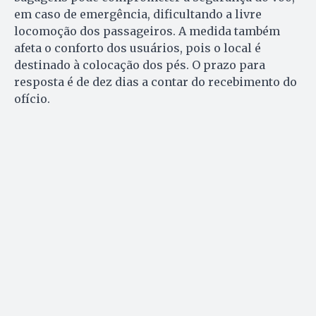
em caso de emergência, dificultando a livre
locomoção dos passageiros. A medida também
afeta o conforto dos usuários, pois o local é
destinado à colocação dos pés. O prazo para
resposta é de dez dias a contar do recebimento do
ofício.