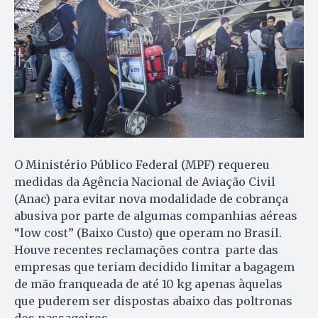
O Ministério Público Federal (MPF) requereu
medidas da Agência Nacional de Aviação Civil
(Anac) para evitar nova modalidade de cobrança
abusiva por parte de algumas companhias aéreas
“low cost” (Baixo Custo) que operam no Brasil.
Houve recentes reclamações contra parte das
empresas que teriam decidido limitar a bagagem
de mão franqueada de até 10 kg apenas àquelas
que puderem ser dispostas abaixo das poltronas
dos passageiros.