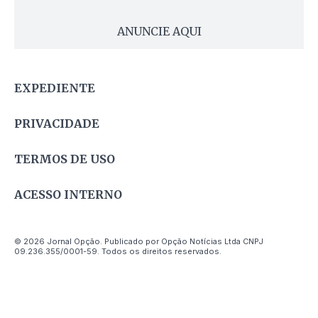
ANUNCIE AQUI
EXPEDIENTE
PRIVACIDADE
TERMOS DE USO
ACESSO INTERNO
© 2026 Jornal Opção. Publicado por Opção Notícias Ltda CNPJ
09.236.355/0001-59. Todos os direitos reservados.