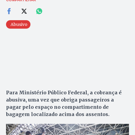
Abusivo
Para Ministério Público Federal, a cobrança é
abusiva, uma vez que obriga passageiros a
pagar pelo espaço no compartimento de
bagagem localizado acima dos assentos.