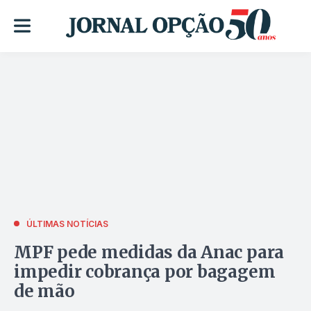
ÚLTIMAS NOTÍCIAS
MPF pede medidas da Anac para
impedir cobrança por bagagem
de mão