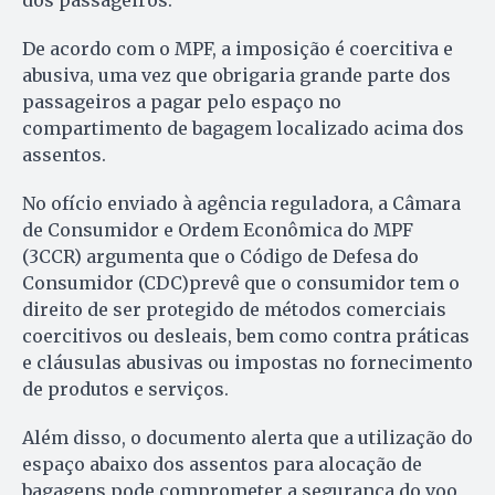
De acordo com o MPF, a imposição é coercitiva e
abusiva, uma vez que obrigaria grande parte dos
passageiros a pagar pelo espaço no
compartimento de bagagem localizado acima dos
assentos.
No ofício enviado à agência reguladora, a Câmara
de Consumidor e Ordem Econômica do MPF
(3CCR) argumenta que o Código de Defesa do
Consumidor (CDC)prevê que o consumidor tem o
direito de ser protegido de métodos comerciais
coercitivos ou desleais, bem como contra práticas
e cláusulas abusivas ou impostas no fornecimento
de produtos e serviços.
Além disso, o documento alerta que a utilização do
espaço abaixo dos assentos para alocação de
bagagens pode comprometer a segurança do voo,