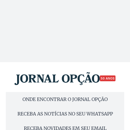
50 ANOS
ONDE ENCONTRAR O JORNAL OPÇÃO
RECEBA AS NOTÍCIAS NO SEU WHATSAPP
RECEBA NOVIDADES EM SEU EMAIL